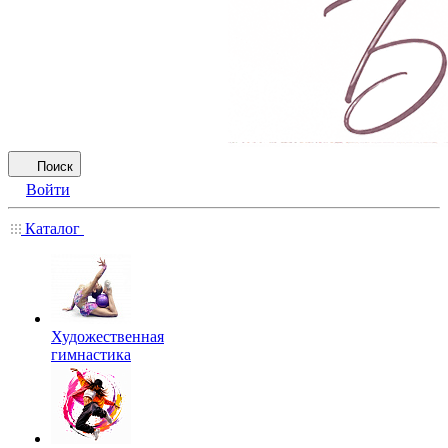
Поиск
Войти
Каталог
Художественная
гимнастика