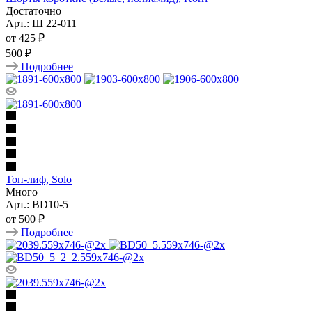
Достаточно
Арт.: Ш 22-011
от
425 ₽
500 ₽
Подробнее
Топ-лиф, Solo
Много
Арт.: BD10-5
от
500 ₽
Подробнее