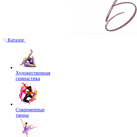
Каталог
Художественная
гимнастика
Современные
танцы