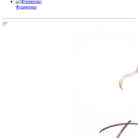
Фламенко