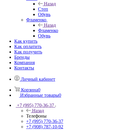
Назад
Степ
Обувь
Фламенко
Назад
Фламенко
Обувь
Как купить
Как оплатить
Как получить
Бренды
Компания
Контакты
Личный кабинет
Корзина
0
Избранные товары
0
+7 (995) 770-36-37
Назад
Телефоны
+7 (995) 770-36-37
+7 (908) 787-10-92