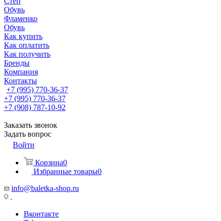
Степ
Обувь
Фламенко
Обувь
Как купить
Как оплатить
Как получить
Бренды
Компания
Контакты
+7 (995) 770-36-37
+7 (995) 770-36-37
+7 (908) 787-10-92
Заказать звонок
Задать вопрос
Войти
Корзина
0
Избранные товары
0
info@baletka-shop.ru
.
Вконтакте