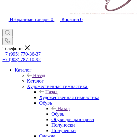
Избранные товары
0
Корзина
0
Телефоны
+7 (995) 770-36-37
+7 (908) 787-10-92
Каталог
Назад
Каталог
Художественная гимнастика
Назад
Художественная гимнастика
Обувь
Назад
Обувь
Обувь для разогрева
Полуноски
Получешки
Одежда