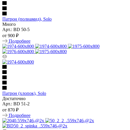
Патрон (полиамид), Solo
Много
Арт.: BD 50-5
от
900 ₽
Подробнее
Патрон (хлопок), Solo
Достаточно
Арт.: BD 51-2
от
870 ₽
Подробнее