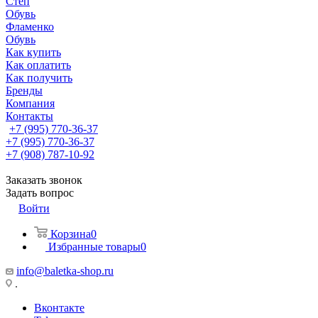
Степ
Обувь
Фламенко
Обувь
Как купить
Как оплатить
Как получить
Бренды
Компания
Контакты
+7 (995) 770-36-37
+7 (995) 770-36-37
+7 (908) 787-10-92
Заказать звонок
Задать вопрос
Войти
Корзина
0
Избранные товары
0
info@baletka-shop.ru
.
Вконтакте