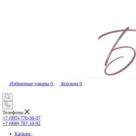
Избранные товары
0
Корзина
0
Телефоны
+7 (995) 770-36-37
+7 (908) 787-10-92
Каталог