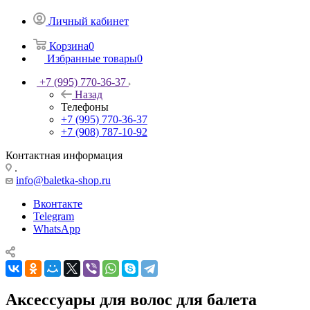
Личный кабинет
Корзина
0
Избранные товары
0
+7 (995) 770-36-37
Назад
Телефоны
+7 (995) 770-36-37
+7 (908) 787-10-92
Контактная информация
.
info@baletka-shop.ru
Вконтакте
Telegram
WhatsApp
Аксессуары для волос для балета