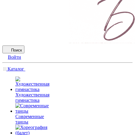
Поиск
Войти
Каталог
Художественная
гимнастика
Современные
танцы