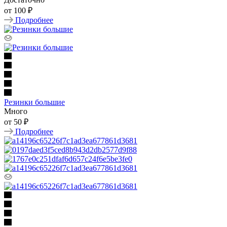
от
100 ₽
Подробнее
Резинки большие
Много
от
50 ₽
Подробнее