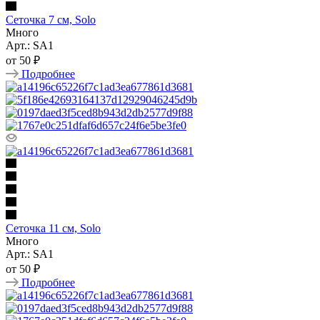
Сеточка 7 см, Solo
Много
Арт.: SA1
от
50 ₽
Подробнее
Сеточка 11 см, Solo
Много
Арт.: SA1
от
50 ₽
Подробнее