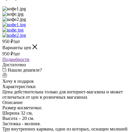
950
₽
/шт
Варианты цен
950
₽
/шт
Подробности
Достаточно
Нашли дешевле?
Хочу в подарок
Характеристики
Цена действительна только для интернет-магазина и может
отличаться от цен в розничных магазинах
Описание
Размер косметички:
Ширина 32 см,
Высота – 20 см.
Застежка - молния.
Три внутренних кармана, один из которых, оснащен молнией