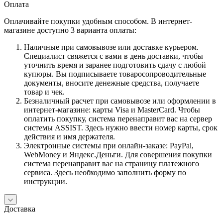
Оплата
Оплачивайте покупки удобным способом. В интернет-
магазине доступно 3 варианта оплаты:
Наличные при самовывозе или доставке курьером.
Специалист свяжется с вами в день доставки, чтобы
уточнить время и заранее подготовить сдачу с любой
купюры. Вы подписываете товаросопроводительные
документы, вносите денежные средства, получаете
товар и чек.
Безналичный расчет при самовывозе или оформлении в
интернет-магазине: карты Visa и MasterCard. Чтобы
оплатить покупку, система перенаправит вас на сервер
системы ASSIST. Здесь нужно ввести номер карты, срок
действия и имя держателя.
Электронные системы при онлайн-заказе: PayPal,
WebMoney и Яндекс.Деньги. Для совершения покупки
система перенаправит вас на страницу платежного
сервиса. Здесь необходимо заполнить форму по
инструкции.
Доставка