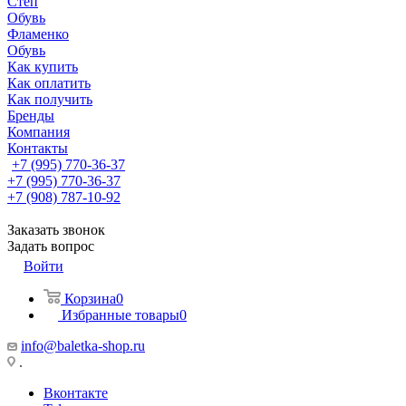
Степ
Обувь
Фламенко
Обувь
Как купить
Как оплатить
Как получить
Бренды
Компания
Контакты
+7 (995) 770-36-37
+7 (995) 770-36-37
+7 (908) 787-10-92
Заказать звонок
Задать вопрос
Войти
Корзина
0
Избранные товары
0
info@baletka-shop.ru
.
Вконтакте