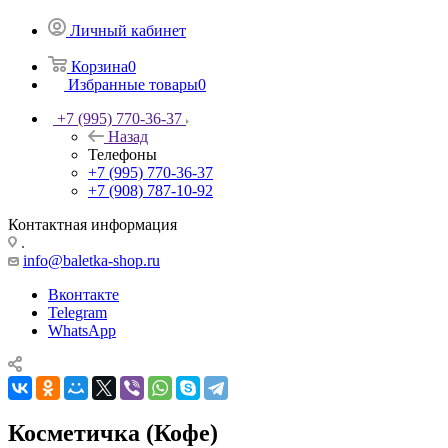
Личный кабинет
Корзина
0
Избранные товары
0
+7 (995) 770-36-37
Назад
Телефоны
+7 (995) 770-36-37
+7 (908) 787-10-92
Контактная информация
.
info@baletka-shop.ru
Вконтакте
Telegram
WhatsApp
Косметичка (Кофе)