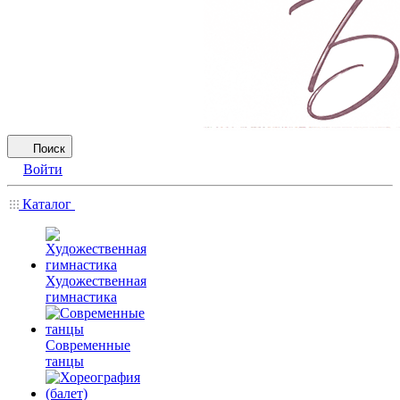
Поиск
Войти
Каталог
Художественная
гимнастика
Современные
танцы