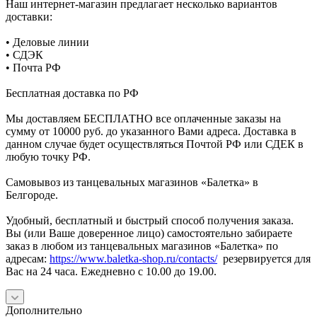
Наш интернет-магазин предлагает несколько вариантов
доставки:
• Деловые линии
• СДЭК
• Почта РФ
Бесплатная доставка по РФ
Мы доставляем БЕСПЛАТНО все оплаченные заказы на
сумму от 10000 руб. до указанного Вами адреса. Доставка в
данном случае будет осуществляться Почтой РФ или СДЕК в
любую точку РФ.
Самовывоз из танцевальных магазинов «Балетка» в
Белгороде.
Удобный, бесплатный и быстрый способ получения заказа.
Вы (или Ваше доверенное лицо) самостоятельно забираете
заказ в любом из танцевальных магазинов «Балетка» по
адресам:
https://www.baletka-shop.ru/contacts/
резервируется для
Вас на 24 часа. Ежедневно с 10.00 до 19.00.
Дополнительно