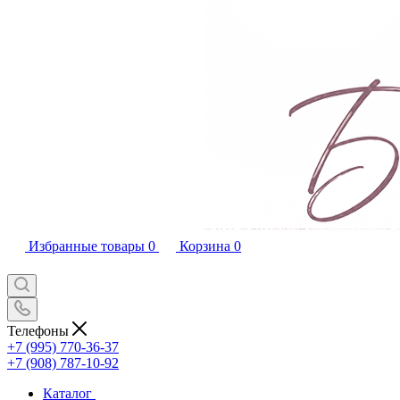
Избранные товары
0
Корзина
0
Телефоны
+7 (995) 770-36-37
+7 (908) 787-10-92
Каталог