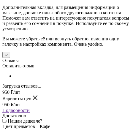
Дополнительная вкладка, для размещения информации о
магазине, доставке или любого другого важного контента.
Поможет вам ответить на интересующие покупателя вопросы
и развеять его сомнения в покупке. Используйте её по своему
усмотрению.
Вы можете убрать её или вернуть обратно, изменив одну
галочку в настройках компонента. Очень удобно.
Отзывы
Оставить отзыв
Загрузка отзывов...
950
₽
/шт
Варианты цен
950
₽
/шт
Подробности
Достаточно
Нашли дешевле?
Цвет предметов
—
Кофе