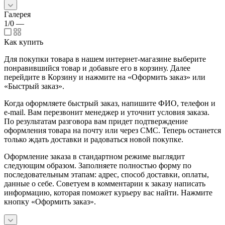
Галерея
1/0
—
Как купить
Для покупки товара в нашем интернет-магазине выберите
понравившийся товар и добавьте его в корзину. Далее
перейдите в Корзину и нажмите на «Оформить заказ» или
«Быстрый заказ».
Когда оформляете быстрый заказ, напишите ФИО, телефон и
e-mail. Вам перезвонит менеджер и уточнит условия заказа.
По результатам разговора вам придет подтверждение
оформления товара на почту или через СМС. Теперь останется
только ждать доставки и радоваться новой покупке.
Оформление заказа в стандартном режиме выглядит
следующим образом. Заполняете полностью форму по
последовательным этапам: адрес, способ доставки, оплаты,
данные о себе. Советуем в комментарии к заказу написать
информацию, которая поможет курьеру вас найти. Нажмите
кнопку «Оформить заказ».