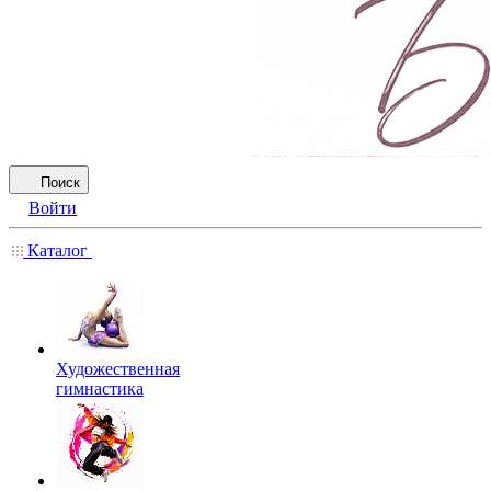
Поиск
Войти
Каталог
Художественная
гимнастика