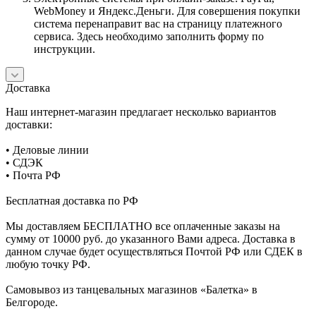
WebMoney и Яндекс.Деньги. Для совершения покупки
система перенаправит вас на страницу платежного
сервиса. Здесь необходимо заполнить форму по
инструкции.
Доставка
Наш интернет-магазин предлагает несколько вариантов
доставки:
• Деловые линии
• СДЭК
• Почта РФ
Бесплатная доставка по РФ
Мы доставляем БЕСПЛАТНО все оплаченные заказы на
сумму от 10000 руб. до указанного Вами адреса. Доставка в
данном случае будет осуществляться Почтой РФ или СДЕК в
любую точку РФ.
Самовывоз из танцевальных магазинов «Балетка» в
Белгороде.