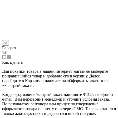
Галерея
1/0
—
Как купить
Для покупки товара в нашем интернет-магазине выберите
понравившийся товар и добавьте его в корзину. Далее
перейдите в Корзину и нажмите на «Оформить заказ» или
«Быстрый заказ».
Когда оформляете быстрый заказ, напишите ФИО, телефон и
e-mail. Вам перезвонит менеджер и уточнит условия заказа.
По результатам разговора вам придет подтверждение
оформления товара на почту или через СМС. Теперь останется
только ждать доставки и радоваться новой покупке.