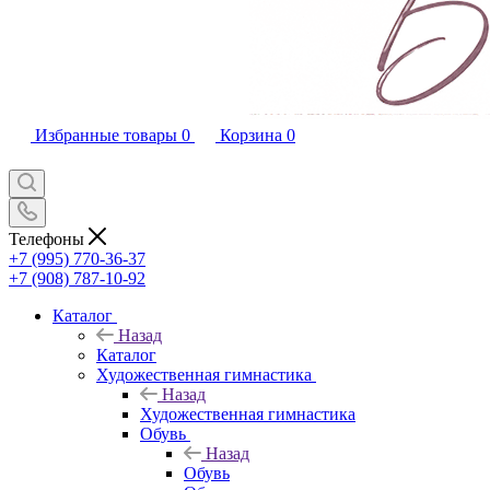
Избранные товары
0
Корзина
0
Телефоны
+7 (995) 770-36-37
+7 (908) 787-10-92
Каталог
Назад
Каталог
Художественная гимнастика
Назад
Художественная гимнастика
Обувь
Назад
Обувь