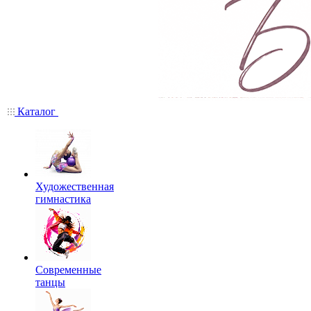
Каталог
Художественная
гимнастика
Современные
танцы