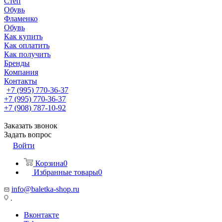
Степ
Обувь
Фламенко
Обувь
Как купить
Как оплатить
Как получить
Бренды
Компания
Контакты
+7 (995) 770-36-37
+7 (995) 770-36-37
+7 (908) 787-10-92
Заказать звонок
Задать вопрос
Войти
Корзина
0
Избранные товары
0
info@baletka-shop.ru
.
Вконтакте