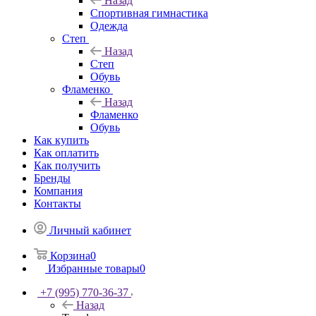
Назад
Спортивная гимнастика
Одежда
Степ
Назад
Степ
Обувь
Фламенко
Назад
Фламенко
Обувь
Как купить
Как оплатить
Как получить
Бренды
Компания
Контакты
Личный кабинет
Корзина
0
Избранные товары
0
+7 (995) 770-36-37
Назад