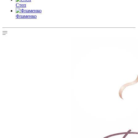
Степ
Фламенко