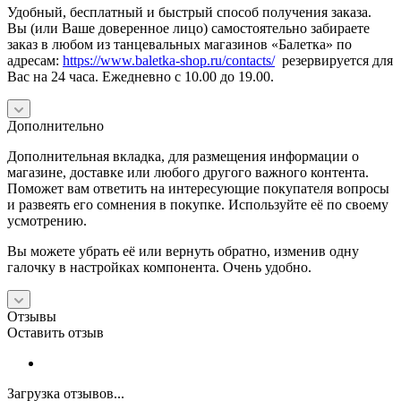
Удобный, бесплатный и быстрый способ получения заказа.
Вы (или Ваше доверенное лицо) самостоятельно забираете
заказ в любом из танцевальных магазинов «Балетка» по
адресам:
https://www.baletka-shop.ru/contacts/
резервируется для
Вас на 24 часа. Ежедневно с 10.00 до 19.00.
Дополнительно
Дополнительная вкладка, для размещения информации о
магазине, доставке или любого другого важного контента.
Поможет вам ответить на интересующие покупателя вопросы
и развеять его сомнения в покупке. Используйте её по своему
усмотрению.
Вы можете убрать её или вернуть обратно, изменив одну
галочку в настройках компонента. Очень удобно.
Отзывы
Оставить отзыв
Загрузка отзывов...