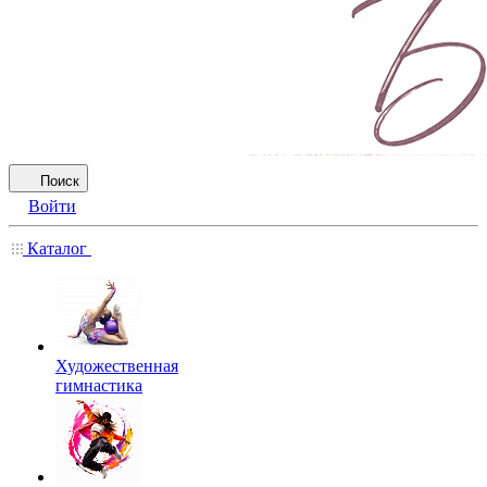
Поиск
Войти
Каталог
Художественная
гимнастика