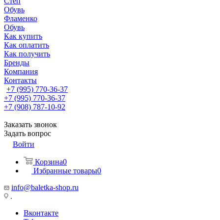
Степ
Обувь
Фламенко
Обувь
Как купить
Как оплатить
Как получить
Бренды
Компания
Контакты
+7 (995) 770-36-37
+7 (995) 770-36-37
+7 (908) 787-10-92
Заказать звонок
Задать вопрос
Войти
Корзина
0
Избранные товары
0
info@baletka-shop.ru
.
Вконтакте