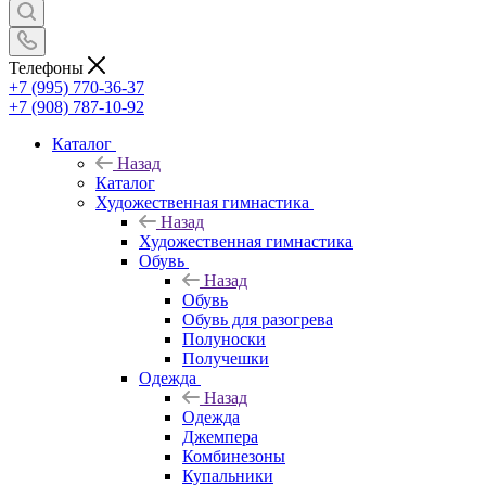
Телефоны
+7 (995) 770-36-37
+7 (908) 787-10-92
Каталог
Назад
Каталог
Художественная гимнастика
Назад
Художественная гимнастика
Обувь
Назад
Обувь
Обувь для разогрева
Полуноски
Получешки
Одежда
Назад
Одежда
Джемпера
Комбинезоны
Купальники