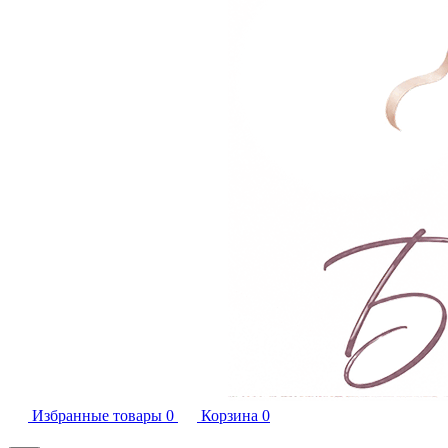
Избранные товары
0
Корзина
0