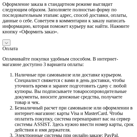
Оформление заказа в стандартном режиме выглядит
следующим образом. Заполняете полностью форму по
последовательным этапам: адрес, способ доставки, оплаты,
данные о себе. Советуем в комментарии к заказу написать
информацию, которая поможет курьеру вас найти. Нажмите
кнопку «Оформить заказ».
Оплата
Оплачивайте покупки удобным способом. В интернет-
магазине доступно 3 варианта оплаты:
Наличные при самовывозе или доставке курьером.
Специалист свяжется с вами в день доставки, чтобы
уточнить время и заранее подготовить сдачу с любой
купюры. Вы подписываете товаросопроводительные
документы, вносите денежные средства, получаете
товар и чек.
Безналичный расчет при самовывозе или оформлении в
интернет-магазине: карты Visa и MasterCard. Чтобы
оплатить покупку, система перенаправит вас на сервер
системы ASSIST. Здесь нужно ввести номер карты, срок
действия и имя держателя.
Электронные системы при онлайн-заказе: PayPal,