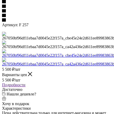
Артикул:
F 257
5 500
₽
/шт
Варианты цен
5 500
₽
/шт
Подробности
Достаточно
Нашли дешевле?
Хочу в подарок
Характеристики
Цена действительна только для интернет-магазина и может