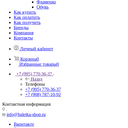
Фламенко
Обувь
Как купить
Как оплатить
Как получить
Бренды
Компания
Контакты
Личный кабинет
Корзина
0
Избранные товары
0
+7 (995) 770-36-37
Назад
Телефоны
+7 (995) 770-36-37
+7 (908) 787-10-92
Контактная информация
.
info@baletka-shop.ru
Вконтакте