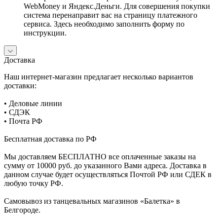
WebMoney и Яндекс.Деньги. Для совершения покупки
система перенаправит вас на страницу платежного
сервиса. Здесь необходимо заполнить форму по
инструкции.
Доставка
Наш интернет-магазин предлагает несколько вариантов
доставки:
• Деловые линии
• СДЭК
• Почта РФ
Бесплатная доставка по РФ
Мы доставляем БЕСПЛАТНО все оплаченные заказы на
сумму от 10000 руб. до указанного Вами адреса. Доставка в
данном случае будет осуществляться Почтой РФ или СДЕК в
любую точку РФ.
Самовывоз из танцевальных магазинов «Балетка» в
Белгороде.