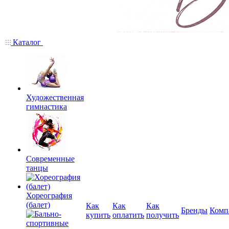
Каталог
Художественная
гимнастика
Современные
танцы
Хореография
(балет)
Как
Как
Как
Бренды
Комп
купить
оплатить
получить