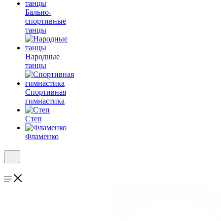
Бально-
спортивные
танцы
Народные
танцы
Спортивная
гимнастика
Степ
Фламенко