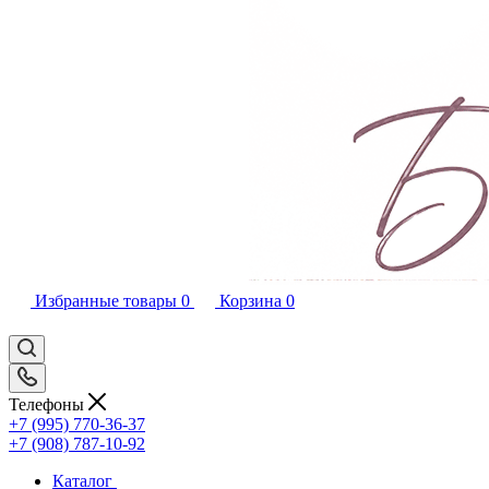
Избранные товары
0
Корзина
0
Телефоны
+7 (995) 770-36-37
+7 (908) 787-10-92
Каталог