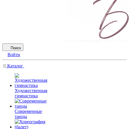
Поиск
Войти
Каталог
Художественная
гимнастика
Современные
танцы