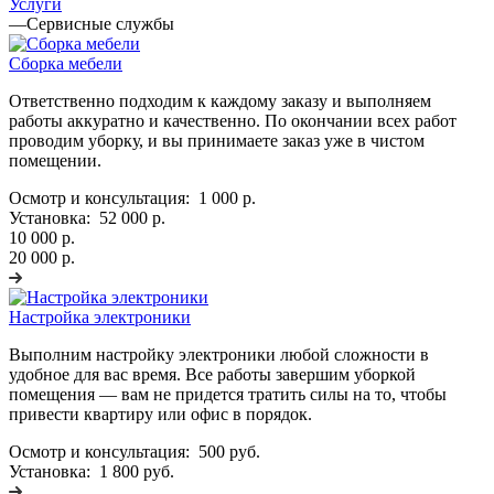
Услуги
—
Сервисные службы
Сборка мебели
Ответственно подходим к каждому заказу и выполняем
работы аккуратно и качественно. По окончании всех работ
проводим уборку, и вы принимаете заказ уже в чистом
помещении.
Осмотр и консультация:
1 000 р.
Установка:
52 000 р.
10 000 р.
20 000 р.
Настройка электроники
Выполним настройку электроники любой сложности в
удобное для вас время. Все работы завершим уборкой
помещения — вам не придется тратить силы на то, чтобы
привести квартиру или офис в порядок.
Осмотр и консультация:
500 руб.
Установка:
1 800 руб.