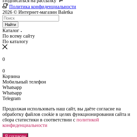
Подписаться на рассылку
Политика конфиденциальности
2026 © Интернет-магазин Baletka
Найти
Каталог
По всему сайту
По каталогу
0
0
Корзина
Мобильный телефон
Whatsapp
Whatsapp
Telegram
Продолжая использовать наш сайт, вы даёте согласие на
обработку файлов cookie в целях функционирования сайта и
сбора статистики в соответствии с
политикой
конфиденциальности
Я согласен