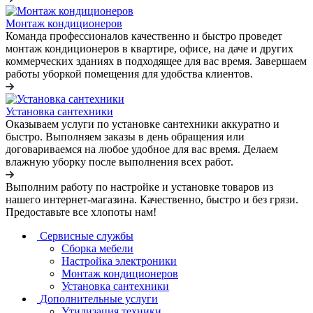
Монтаж кондиционеров
Команда профессионалов качественно и быстро проведет
монтаж кондиционеров в квартире, офисе, на даче и других
коммерческих зданиях в подходящее для вас время. Завершаем
работы уборкой помещения для удобства клиентов.
Установка сантехники
Оказываем услуги по установке сантехники аккуратно и
быстро. Выполняем заказы в день обращения или
договариваемся на любое удобное для вас время. Делаем
влажную уборку после выполнения всех работ.
Выполним работу по настройке и установке товаров из
нашего интернет-магазина. Качественно, быстро и без грязи.
Предоставьте все хлопоты нам!
Сервисные службы
Сборка мебели
Настройка электроники
Монтаж кондиционеров
Установка сантехники
Дополнительные услуги
Утилизация техники