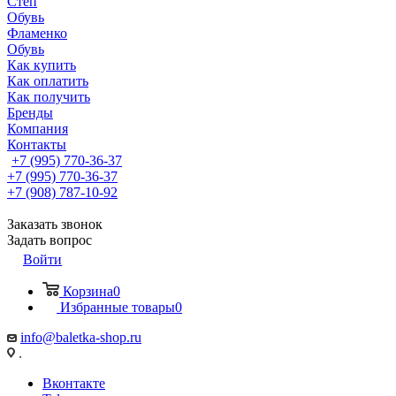
Степ
Обувь
Фламенко
Обувь
Как купить
Как оплатить
Как получить
Бренды
Компания
Контакты
+7 (995) 770-36-37
+7 (995) 770-36-37
+7 (908) 787-10-92
Заказать звонок
Задать вопрос
Войти
Корзина
0
Избранные товары
0
info@baletka-shop.ru
.
Вконтакте