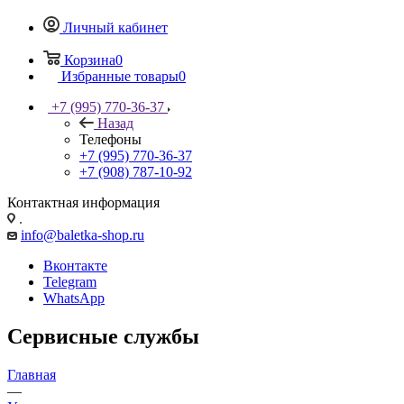
Личный кабинет
Корзина
0
Избранные товары
0
+7 (995) 770-36-37
Назад
Телефоны
+7 (995) 770-36-37
+7 (908) 787-10-92
Контактная информация
.
info@baletka-shop.ru
Вконтакте
Telegram
WhatsApp
Сервисные службы
Главная
—