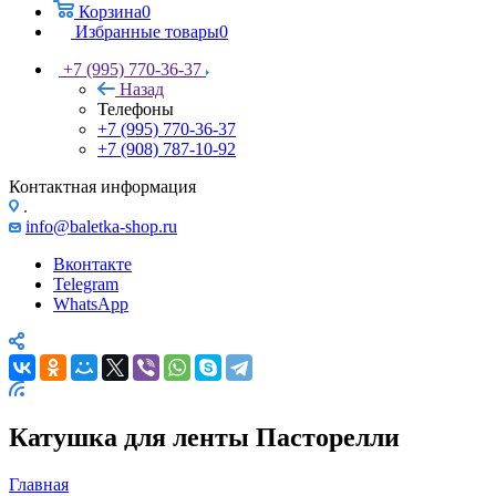
Корзина
0
Избранные товары
0
+7 (995) 770-36-37
Назад
Телефоны
+7 (995) 770-36-37
+7 (908) 787-10-92
Контактная информация
.
info@baletka-shop.ru
Вконтакте
Telegram
WhatsApp
Катушка для ленты Пасторелли
Главная