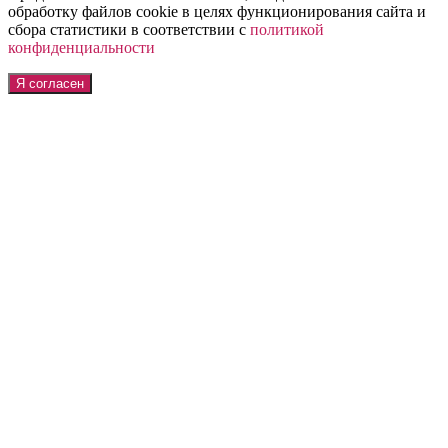
обработку файлов cookie в целях функционирования сайта и
сбора статистики в соответствии с
политикой
конфиденциальности
Я согласен