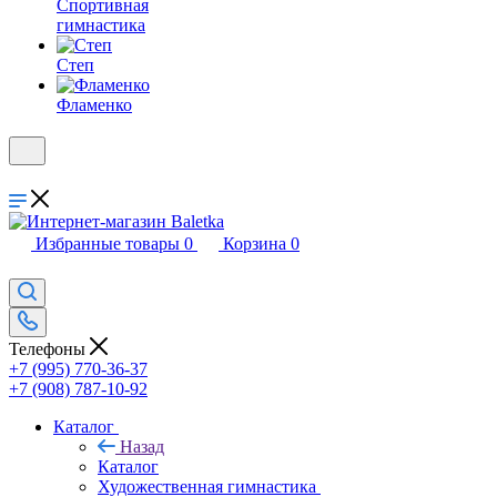
Спортивная
гимнастика
Степ
Фламенко
Избранные товары
0
Корзина
0
Телефоны
+7 (995) 770-36-37
+7 (908) 787-10-92
Каталог
Назад
Каталог
Художественная гимнастика