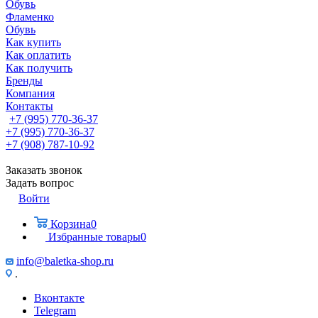
Обувь
Фламенко
Обувь
Как купить
Как оплатить
Как получить
Бренды
Компания
Контакты
+7 (995) 770-36-37
+7 (995) 770-36-37
+7 (908) 787-10-92
Заказать звонок
Задать вопрос
Войти
Корзина
0
Избранные товары
0
info@baletka-shop.ru
.
Вконтакте
Telegram