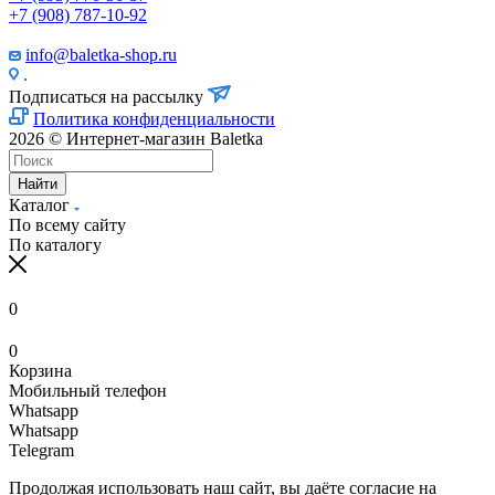
+7 (908) 787-10-92
info@baletka-shop.ru
.
Подписаться на рассылку
Политика конфиденциальности
2026 © Интернет-магазин Baletka
Найти
Каталог
По всему сайту
По каталогу
0
0
Корзина
Мобильный телефон
Whatsapp
Whatsapp
Telegram
Продолжая использовать наш сайт, вы даёте согласие на