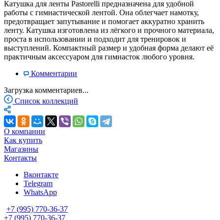
Катушка для ленты Pastorelli предназначена для удобной
работы с гимнастической лентой. Она облегчает намотку,
предотвращает запутывание и помогает аккуратно хранить
ленту. Катушка изготовлена из лёгкого и прочного материала,
проста в использовании и подходит для тренировок и
выступлений. Компактный размер и удобная форма делают её
практичным аксессуаром для гимнасток любого уровня.
Комментарии
Загрузка комментариев...
Список коллекций
О компании
Как купить
Магазины
Контакты
Вконтакте
Telegram
WhatsApp
+7 (995) 770-36-37
+7 (995) 770-36-37