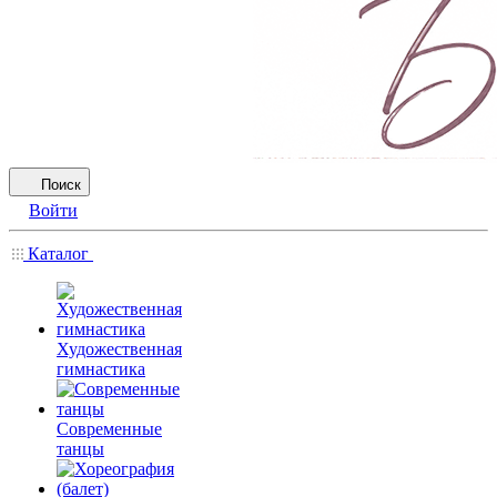
Поиск
Войти
Каталог
Художественная
гимнастика
Современные
танцы