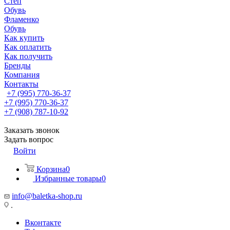
Степ
Обувь
Фламенко
Обувь
Как купить
Как оплатить
Как получить
Бренды
Компания
Контакты
+7 (995) 770-36-37
+7 (995) 770-36-37
+7 (908) 787-10-92
Заказать звонок
Задать вопрос
Войти
Корзина
0
Избранные товары
0
info@baletka-shop.ru
.
Вконтакте