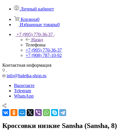
Личный кабинет
Корзина
0
Избранные товары
0
+7 (995) 770-36-37
Назад
Телефоны
+7 (995) 770-36-37
+7 (908) 787-10-92
Контактная информация
.
info@baletka-shop.ru
Вконтакте
Telegram
WhatsApp
Кроссовки низкие Sansha (Sansha, 8)