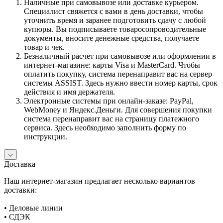
Наличные при самовывозе или доставке курьером.
Специалист свяжется с вами в день доставки, чтобы
уточнить время и заранее подготовить сдачу с любой
купюры. Вы подписываете товаросопроводительные
документы, вносите денежные средства, получаете
товар и чек.
Безналичный расчет при самовывозе или оформлении в
интернет-магазине: карты Visa и MasterCard. Чтобы
оплатить покупку, система перенаправит вас на сервер
системы ASSIST. Здесь нужно ввести номер карты, срок
действия и имя держателя.
Электронные системы при онлайн-заказе: PayPal,
WebMoney и Яндекс.Деньги. Для совершения покупки
система перенаправит вас на страницу платежного
сервиса. Здесь необходимо заполнить форму по
инструкции.
Доставка
Наш интернет-магазин предлагает несколько вариантов
доставки:
• Деловые линии
• СДЭК