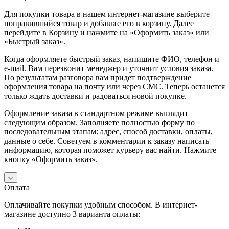
Для покупки товара в нашем интернет-магазине выберите
понравившийся товар и добавьте его в корзину. Далее
перейдите в Корзину и нажмите на «Оформить заказ» или
«Быстрый заказ».
Когда оформляете быстрый заказ, напишите ФИО, телефон и
e-mail. Вам перезвонит менеджер и уточнит условия заказа.
По результатам разговора вам придет подтверждение
оформления товара на почту или через СМС. Теперь останется
только ждать доставки и радоваться новой покупке.
Оформление заказа в стандартном режиме выглядит
следующим образом. Заполняете полностью форму по
последовательным этапам: адрес, способ доставки, оплаты,
данные о себе. Советуем в комментарии к заказу написать
информацию, которая поможет курьеру вас найти. Нажмите
кнопку «Оформить заказ».
Оплата
Оплачивайте покупки удобным способом. В интернет-
магазине доступно 3 варианта оплаты: