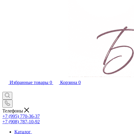
Избранные товары
0
Корзина
0
Телефоны
+7 (995) 770-36-37
+7 (908) 787-10-92
Каталог