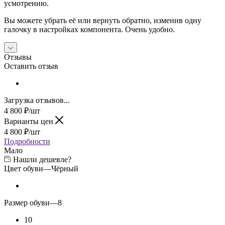
усмотрению.
Вы можете убрать её или вернуть обратно, изменив одну
галочку в настройках компонента. Очень удобно.
Отзывы
Оставить отзыв
Загрузка отзывов...
4 800
₽
/шт
Варианты цен
4 800
₽
/шт
Подробности
Мало
Нашли дешевле?
Цвет обуви
—
Чёрный
Размер обуви
—
8
10