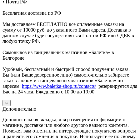
• Почта РФ
Бесплатная доставка по РФ
Мы доставляем БЕСПЛАТНО все оплаченные заказы на
сумму от 10000 руб. до указанного Вами адреса. Доставка в
данном случае будет осуществляться Почтой РФ или СДЕК в
любую точку РФ.
Самовывоз из танцевальных магазинов «Балетка» в
Белгороде.
Удобный, бесплатный и быстрый способ получения заказа.
Вы (или Ваше доверенное лицо) самостоятельно забираете
заказ в любом из танцевальных магазинов «Балетка» по
адресам:
https://www.baletka-shop.ru/contacts/
резервируется для
Вас на 24 часа. Ежедневно с 10.00 до 19.00.
Дополнительно
Дополнительная вкладка, для размещения информации о
магазине, доставке или любого другого важного контента.
Поможет вам ответить на интересующие покупателя вопросы
и развеять его сомнения в покупке. Используйте её по своему