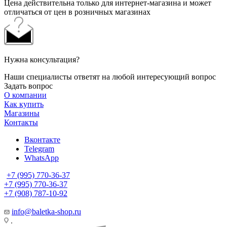
Цена действительна только для интернет-магазина и может
отличаться от цен в розничных магазинах
Нужна консультация?
Наши специалисты ответят на любой интересующий вопрос
Задать вопрос
О компании
Как купить
Магазины
Контакты
Вконтакте
Telegram
WhatsApp
+7 (995) 770-36-37
+7 (995) 770-36-37
+7 (908) 787-10-92
info@baletka-shop.ru
.