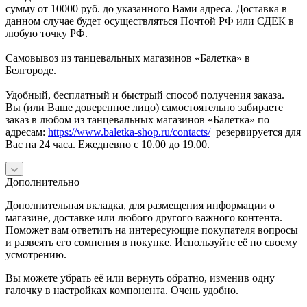
сумму от 10000 руб. до указанного Вами адреса. Доставка в
данном случае будет осуществляться Почтой РФ или СДЕК в
любую точку РФ.
Самовывоз из танцевальных магазинов «Балетка» в
Белгороде.
Удобный, бесплатный и быстрый способ получения заказа.
Вы (или Ваше доверенное лицо) самостоятельно забираете
заказ в любом из танцевальных магазинов «Балетка» по
адресам:
https://www.baletka-shop.ru/contacts/
резервируется для
Вас на 24 часа. Ежедневно с 10.00 до 19.00.
Дополнительно
Дополнительная вкладка, для размещения информации о
магазине, доставке или любого другого важного контента.
Поможет вам ответить на интересующие покупателя вопросы
и развеять его сомнения в покупке. Используйте её по своему
усмотрению.
Вы можете убрать её или вернуть обратно, изменив одну
галочку в настройках компонента. Очень удобно.