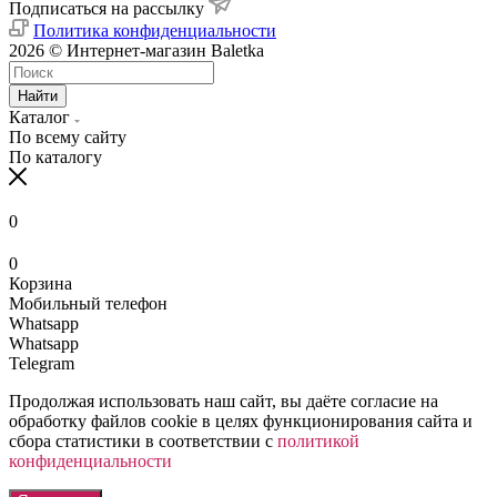
Подписаться на рассылку
Политика конфиденциальности
2026 © Интернет-магазин Baletka
Найти
Каталог
По всему сайту
По каталогу
0
0
Корзина
Мобильный телефон
Whatsapp
Whatsapp
Telegram
Продолжая использовать наш сайт, вы даёте согласие на
обработку файлов cookie в целях функционирования сайта и
сбора статистики в соответствии с
политикой
конфиденциальности