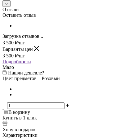
Отзывы
Оставить отзыв
Загрузка отзывов...
3 500
₽
/шт
Варианты цен
3 500
₽
/шт
Подробности
Мало
Нашли дешевле?
Цвет предметов
—
Розовый
В корзину
Купить в 1 клик
Хочу в подарок
Характеристики