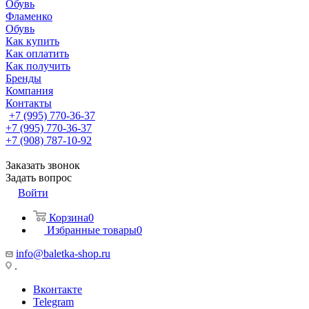
Обувь
Фламенко
Обувь
Как купить
Как оплатить
Как получить
Бренды
Компания
Контакты
+7 (995) 770-36-37
+7 (995) 770-36-37
+7 (908) 787-10-92
Заказать звонок
Задать вопрос
Войти
Корзина
0
Избранные товары
0
info@baletka-shop.ru
.
Вконтакте
Telegram