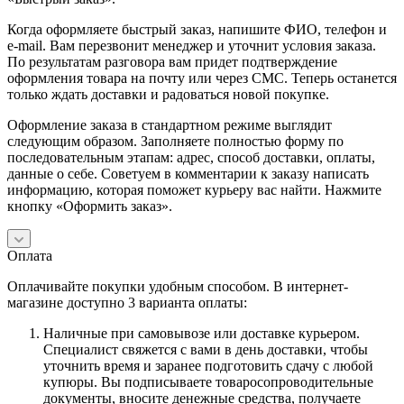
Когда оформляете быстрый заказ, напишите ФИО, телефон и
e-mail. Вам перезвонит менеджер и уточнит условия заказа.
По результатам разговора вам придет подтверждение
оформления товара на почту или через СМС. Теперь останется
только ждать доставки и радоваться новой покупке.
Оформление заказа в стандартном режиме выглядит
следующим образом. Заполняете полностью форму по
последовательным этапам: адрес, способ доставки, оплаты,
данные о себе. Советуем в комментарии к заказу написать
информацию, которая поможет курьеру вас найти. Нажмите
кнопку «Оформить заказ».
Оплата
Оплачивайте покупки удобным способом. В интернет-
магазине доступно 3 варианта оплаты:
Наличные при самовывозе или доставке курьером.
Специалист свяжется с вами в день доставки, чтобы
уточнить время и заранее подготовить сдачу с любой
купюры. Вы подписываете товаросопроводительные
документы, вносите денежные средства, получаете