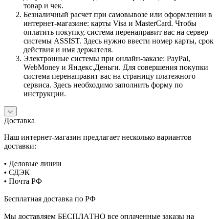
товар и чек.
Безналичный расчет при самовывозе или оформлении в
интернет-магазине: карты Visa и MasterCard. Чтобы
оплатить покупку, система перенаправит вас на сервер
системы ASSIST. Здесь нужно ввести номер карты, срок
действия и имя держателя.
Электронные системы при онлайн-заказе: PayPal,
WebMoney и Яндекс.Деньги. Для совершения покупки
система перенаправит вас на страницу платежного
сервиса. Здесь необходимо заполнить форму по
инструкции.
Доставка
Наш интернет-магазин предлагает несколько вариантов
доставки:
• Деловые линии
• СДЭК
• Почта РФ
Бесплатная доставка по РФ
Мы доставляем БЕСПЛАТНО все оплаченные заказы на