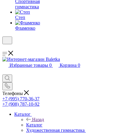
Спортивная
гимнастика
Степ
Фламенко
Избранные товары
0
Корзина
0
Телефоны
+7 (995) 770-36-37
+7 (908) 787-10-92
Каталог
Назад
Каталог
Художественная гимнастика