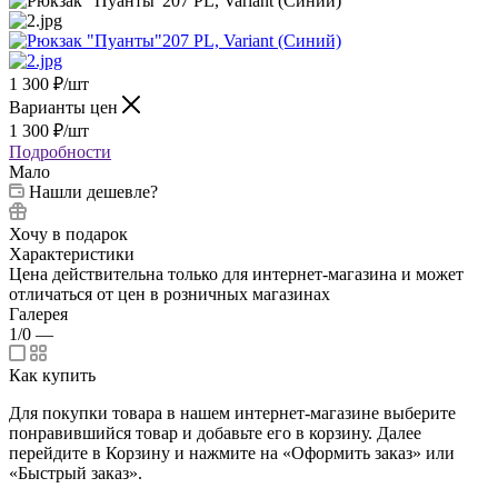
1 300
₽
/шт
Варианты цен
1 300
₽
/шт
Подробности
Мало
Нашли дешевле?
Хочу в подарок
Характеристики
Цена действительна только для интернет-магазина и может
отличаться от цен в розничных магазинах
Галерея
1/0
—
Как купить
Для покупки товара в нашем интернет-магазине выберите
понравившийся товар и добавьте его в корзину. Далее
перейдите в Корзину и нажмите на «Оформить заказ» или
«Быстрый заказ».