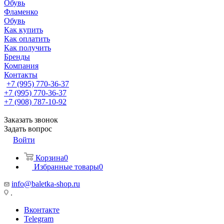
Обувь
Фламенко
Обувь
Как купить
Как оплатить
Как получить
Бренды
Компания
Контакты
+7 (995) 770-36-37
+7 (995) 770-36-37
+7 (908) 787-10-92
Заказать звонок
Задать вопрос
Войти
Корзина
0
Избранные товары
0
info@baletka-shop.ru
.
Вконтакте
Telegram