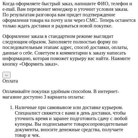
Когда оформляете быстрый заказ, напишите ФИО, телефон и
e-mail. Вам перезвонит менеджер и уточнит условия заказа.
По результатам разговора вам придет подтверждение
оформления товара на почту или через СМС. Теперь останется
только ждать доставки и радоваться новой покупке.
Оформление заказа в стандартном режиме выглядит
следующим образом. Заполняете полностью форму по
последовательным этапам: адрес, способ доставки, оплаты,
данные о себе. Советуем в комментарии к заказу написать
информацию, которая поможет курьеру вас найти. Нажмите
кнопку «Оформить заказ».
Оплата
Оплачивайте покупки удобным способом. В интернет-
магазине доступно 3 варианта оплаты:
Наличные при самовывозе или доставке курьером.
Специалист свяжется с вами в день доставки, чтобы
уточнить время и заранее подготовить сдачу с любой
купюры. Вы подписываете товаросопроводительные
документы, вносите денежные средства, получаете
товар и чек.