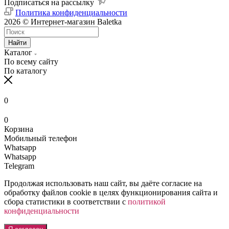
Подписаться на рассылку
Политика конфиденциальности
2026 © Интернет-магазин Baletka
Найти
Каталог
По всему сайту
По каталогу
0
0
Корзина
Мобильный телефон
Whatsapp
Whatsapp
Telegram
Продолжая использовать наш сайт, вы даёте согласие на
обработку файлов cookie в целях функционирования сайта и
сбора статистики в соответствии с
политикой
конфиденциальности