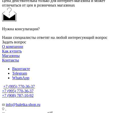
Цена действительна только для интернет-магазина и может
отличаться от цен в розничных магазинах
Нужна консультация?
Наши специалисты ответят на любой интересующий вопрос
Задать вопрос
О компании
Как купить
Магазины
Контакты
Вконтакте
Telegram
WhatsApp
+7 (995) 770-36-37
+7 (995) 770-36-37
+7 (908) 787-10-92
info@baletka-shop.ru
.