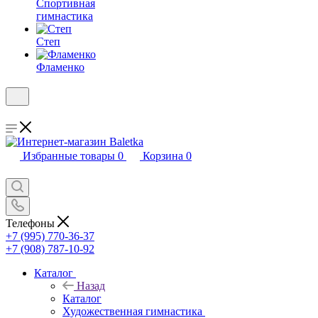
Спортивная
гимнастика
Степ
Фламенко
Избранные товары
0
Корзина
0
Телефоны
+7 (995) 770-36-37
+7 (908) 787-10-92
Каталог
Назад
Каталог
Художественная гимнастика