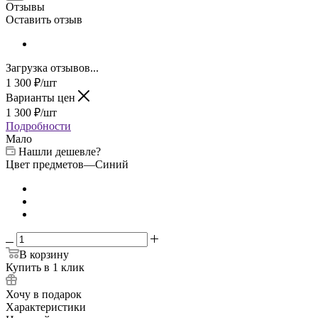
Отзывы
Оставить отзыв
Загрузка отзывов...
1 300
₽
/шт
Варианты цен
1 300
₽
/шт
Подробности
Мало
Нашли дешевле?
Цвет предметов
—
Синий
В корзину
Купить в 1 клик
Хочу в подарок
Характеристики