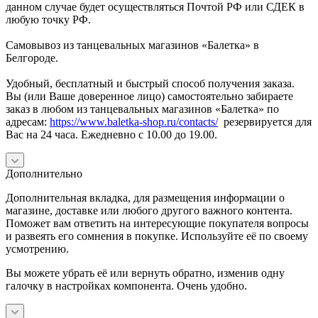
данном случае будет осуществляться Почтой РФ или СДЕК в
любую точку РФ.
Самовывоз из танцевальных магазинов «Балетка» в
Белгороде.
Удобный, бесплатный и быстрый способ получения заказа.
Вы (или Ваше доверенное лицо) самостоятельно забираете
заказ в любом из танцевальных магазинов «Балетка» по
адресам:
https://www.baletka-shop.ru/contacts/
резервируется для
Вас на 24 часа. Ежедневно с 10.00 до 19.00.
Дополнительно
Дополнительная вкладка, для размещения информации о
магазине, доставке или любого другого важного контента.
Поможет вам ответить на интересующие покупателя вопросы
и развеять его сомнения в покупке. Используйте её по своему
усмотрению.
Вы можете убрать её или вернуть обратно, изменив одну
галочку в настройках компонента. Очень удобно.