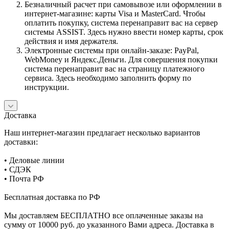
Безналичный расчет при самовывозе или оформлении в
интернет-магазине: карты Visa и MasterCard. Чтобы
оплатить покупку, система перенаправит вас на сервер
системы ASSIST. Здесь нужно ввести номер карты, срок
действия и имя держателя.
Электронные системы при онлайн-заказе: PayPal,
WebMoney и Яндекс.Деньги. Для совершения покупки
система перенаправит вас на страницу платежного
сервиса. Здесь необходимо заполнить форму по
инструкции.
Доставка
Наш интернет-магазин предлагает несколько вариантов
доставки:
• Деловые линии
• СДЭК
• Почта РФ
Бесплатная доставка по РФ
Мы доставляем БЕСПЛАТНО все оплаченные заказы на
сумму от 10000 руб. до указанного Вами адреса. Доставка в