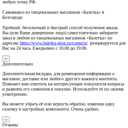
любую точку РФ.
Самовывоз из танцевальных магазинов «Балетка» в
Белгороде.
Удобный, бесплатный и быстрый способ получения заказа.
Вы (или Ваше доверенное лицо) самостоятельно забираете
заказ в любом из танцевальных магазинов «Балетка» по
адресам:
https://www.baletka-shop.ru/contacts/
резервируется для
Вас на 24 часа. Ежедневно с 10.00 до 19.00.
Дополнительно
Дополнительная вкладка, для размещения информации о
магазине, доставке или любого другого важного контента.
Поможет вам ответить на интересующие покупателя вопросы
и развеять его сомнения в покупке. Используйте её по своему
усмотрению.
Вы можете убрать её или вернуть обратно, изменив одну
галочку в настройках компонента. Очень удобно.
Отзывы