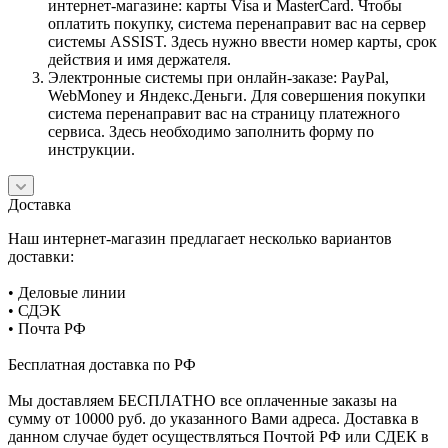
интернет-магазине: карты Visa и MasterCard. Чтобы
оплатить покупку, система перенаправит вас на сервер
системы ASSIST. Здесь нужно ввести номер карты, срок
действия и имя держателя.
Электронные системы при онлайн-заказе: PayPal,
WebMoney и Яндекс.Деньги. Для совершения покупки
система перенаправит вас на страницу платежного
сервиса. Здесь необходимо заполнить форму по
инструкции.
Доставка
Наш интернет-магазин предлагает несколько вариантов
доставки:
• Деловые линии
• СДЭК
• Почта РФ
Бесплатная доставка по РФ
Мы доставляем БЕСПЛАТНО все оплаченные заказы на
сумму от 10000 руб. до указанного Вами адреса. Доставка в
данном случае будет осуществляться Почтой РФ или СДЕК в