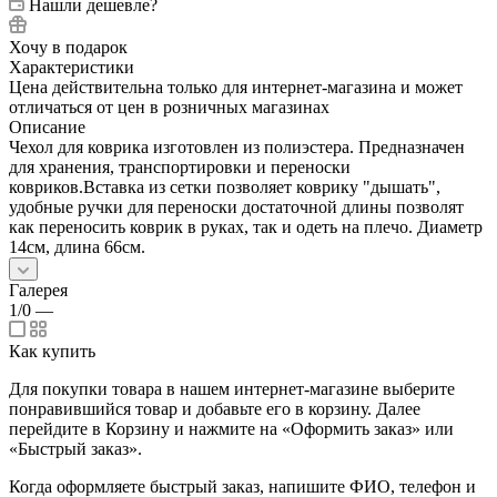
Нашли дешевле?
Хочу в подарок
Характеристики
Цена действительна только для интернет-магазина и может
отличаться от цен в розничных магазинах
Описание
Чехол для коврика изготовлен из полиэстера. Предназначен
для хранения, транспортировки и переноски
ковриков.Вставка из сетки позволяет коврику "дышать",
удобные ручки для переноски достаточной длины позволят
как переносить коврик в руках, так и одеть на плечо. Диаметр
14см, длина 66см.
Галерея
1/0
—
Как купить
Для покупки товара в нашем интернет-магазине выберите
понравившийся товар и добавьте его в корзину. Далее
перейдите в Корзину и нажмите на «Оформить заказ» или
«Быстрый заказ».
Когда оформляете быстрый заказ, напишите ФИО, телефон и