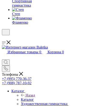
Спортивная
гимнастика
Степ
Фламенко
Избранные товары
0
Корзина
0
Телефоны
+7 (995) 770-36-37
+7 (908) 787-10-92
Каталог
Назад
Каталог
Художественная гимнастика