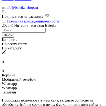
info@baletka-shop.ru
.
Подписаться на рассылку
Политика конфиденциальности
2026 © Интернет-магазин Baletka
Найти
Каталог
По всему сайту
По каталогу
0
0
Корзина
Мобильный телефон
Whatsapp
Whatsapp
Telegram
Продолжая использовать наш сайт, вы даёте согласие на
обработку файлов cookie в целях функционирования сайта и