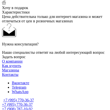
Хочу в подарок
Характеристики
Цена действительна только для интернет-магазина и может
отличаться от цен в розничных магазинах
Нужна консультация?
Наши специалисты ответят на любой интересующий вопрос
Задать вопрос
О компании
Как купить
Магазины
Контакты
Вконтакте
Telegram
WhatsApp
+7 (995) 770-36-37
+7 (995) 770-36-37
+7 (908) 787-10-92