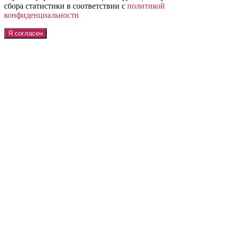
сбора статистики в соответствии с
политикой
конфиденциальности
Я согласен