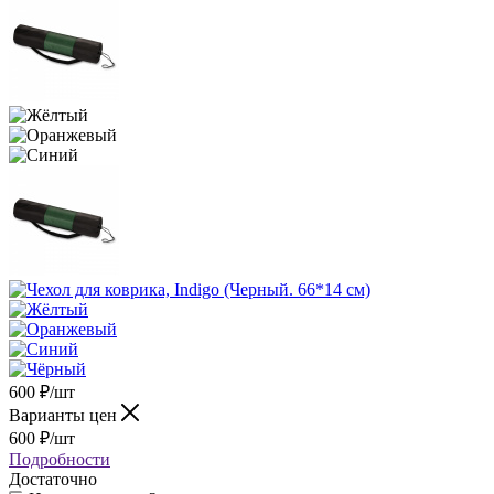
600
₽
/шт
Варианты цен
600
₽
/шт
Подробности
Достаточно