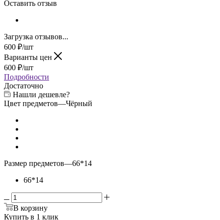
Оставить отзыв
Загрузка отзывов...
600
₽
/шт
Варианты цен
600
₽
/шт
Подробности
Достаточно
Нашли дешевле?
Цвет предметов
—
Чёрный
Размер предметов
—
66*14
66*14
В корзину
Купить в 1 клик