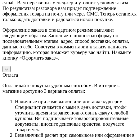
e-mail. Вам перезвонит менеджер и уточнит условия заказа.
По результатам разговора вам придет подтверждение
оформления товара на почту или через СМС. Теперь останется
только ждать доставки и радоваться новой покупке.
Оформление заказа в стандартном режиме выглядит
следующим образом. Заполняете полностью форму по
последовательным этапам: адрес, способ доставки, оплаты,
данные о себе. Советуем в комментарии к заказу написать
информацию, которая поможет курьеру вас найти. Нажмите
кнопку «Оформить заказ».
Оплата
Оплачивайте покупки удобным способом. В интернет-
магазине доступно 3 варианта оплаты:
Наличные при самовывозе или доставке курьером.
Специалист свяжется с вами в день доставки, чтобы
уточнить время и заранее подготовить сдачу с любой
купюры. Вы подписываете товаросопроводительные
документы, вносите денежные средства, получаете
товар и чек.
Безналичный расчет при самовывозе или оформлении в