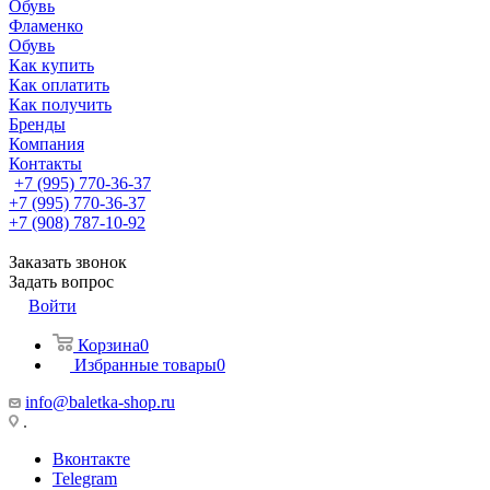
Обувь
Фламенко
Обувь
Как купить
Как оплатить
Как получить
Бренды
Компания
Контакты
+7 (995) 770-36-37
+7 (995) 770-36-37
+7 (908) 787-10-92
Заказать звонок
Задать вопрос
Войти
Корзина
0
Избранные товары
0
info@baletka-shop.ru
.
Вконтакте
Telegram