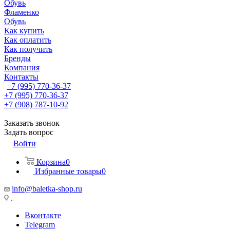
Обувь
Фламенко
Обувь
Как купить
Как оплатить
Как получить
Бренды
Компания
Контакты
+7 (995) 770-36-37
+7 (995) 770-36-37
+7 (908) 787-10-92
Заказать звонок
Задать вопрос
Войти
Корзина
0
Избранные товары
0
info@baletka-shop.ru
.
Вконтакте
Telegram