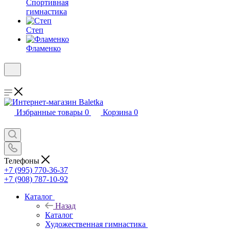
Спортивная
гимнастика
Степ
Фламенко
Избранные товары
0
Корзина
0
Телефоны
+7 (995) 770-36-37
+7 (908) 787-10-92
Каталог
Назад
Каталог
Художественная гимнастика