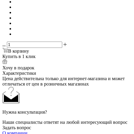
В корзину
Купить в 1 клик
Хочу в подарок
Характеристики
Цена действительна только для интернет-магазина и может
отличаться от цен в розничных магазинах
Нужна консультация?
Наши специалисты ответят на любой интересующий вопрос
Задать вопрос
О компании