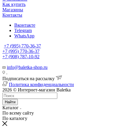
Как купить
Магазины
Контакты
Вконтакте
Telegram
WhatsApp
+7 (995) 770-36-37
+7 (995) 770-36-37
+7 (908) 787-10-92
info@baletka-shop.ru
.
Подписаться на рассылку
Политика конфиденциальности
2026 © Интернет-магазин Baletka
Найти
Каталог
По всему сайту
По каталогу