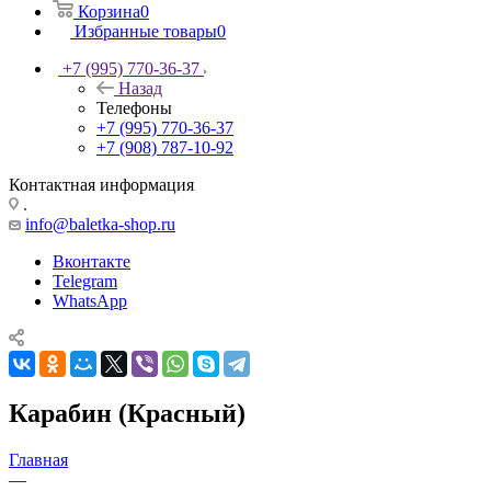
Корзина
0
Избранные товары
0
+7 (995) 770-36-37
Назад
Телефоны
+7 (995) 770-36-37
+7 (908) 787-10-92
Контактная информация
.
info@baletka-shop.ru
Вконтакте
Telegram
WhatsApp
Карабин (Красный)
Главная
—