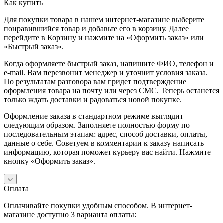
Как купить
Для покупки товара в нашем интернет-магазине выберите
понравившийся товар и добавьте его в корзину. Далее
перейдите в Корзину и нажмите на «Оформить заказ» или
«Быстрый заказ».
Когда оформляете быстрый заказ, напишите ФИО, телефон и
e-mail. Вам перезвонит менеджер и уточнит условия заказа.
По результатам разговора вам придет подтверждение
оформления товара на почту или через СМС. Теперь останется
только ждать доставки и радоваться новой покупке.
Оформление заказа в стандартном режиме выглядит
следующим образом. Заполняете полностью форму по
последовательным этапам: адрес, способ доставки, оплаты,
данные о себе. Советуем в комментарии к заказу написать
информацию, которая поможет курьеру вас найти. Нажмите
кнопку «Оформить заказ».
Оплата
Оплачивайте покупки удобным способом. В интернет-
магазине доступно 3 варианта оплаты: