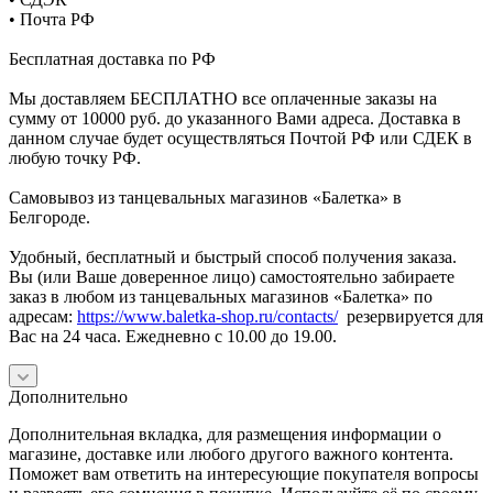
• Почта РФ
Бесплатная доставка по РФ
Мы доставляем БЕСПЛАТНО все оплаченные заказы на
сумму от 10000 руб. до указанного Вами адреса. Доставка в
данном случае будет осуществляться Почтой РФ или СДЕК в
любую точку РФ.
Самовывоз из танцевальных магазинов «Балетка» в
Белгороде.
Удобный, бесплатный и быстрый способ получения заказа.
Вы (или Ваше доверенное лицо) самостоятельно забираете
заказ в любом из танцевальных магазинов «Балетка» по
адресам:
https://www.baletka-shop.ru/contacts/
резервируется для
Вас на 24 часа. Ежедневно с 10.00 до 19.00.
Дополнительно
Дополнительная вкладка, для размещения информации о
магазине, доставке или любого другого важного контента.
Поможет вам ответить на интересующие покупателя вопросы