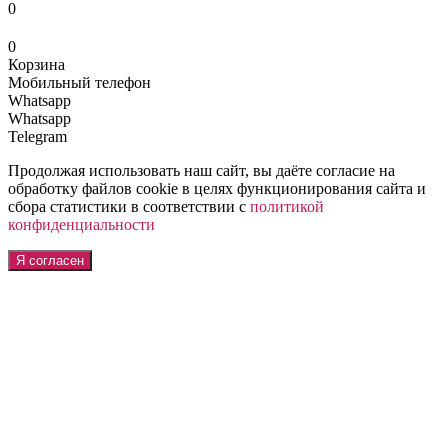
0
0
Корзина
Мобильный телефон
Whatsapp
Whatsapp
Telegram
Продолжая использовать наш сайт, вы даёте согласие на
обработку файлов cookie в целях функционирования сайта и
сбора статистики в соответствии с
политикой
конфиденциальности
Я согласен