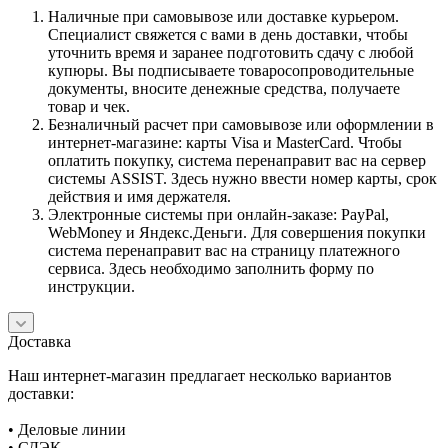
Наличные при самовывозе или доставке курьером.
Специалист свяжется с вами в день доставки, чтобы
уточнить время и заранее подготовить сдачу с любой
купюры. Вы подписываете товаросопроводительные
документы, вносите денежные средства, получаете
товар и чек.
Безналичный расчет при самовывозе или оформлении в
интернет-магазине: карты Visa и MasterCard. Чтобы
оплатить покупку, система перенаправит вас на сервер
системы ASSIST. Здесь нужно ввести номер карты, срок
действия и имя держателя.
Электронные системы при онлайн-заказе: PayPal,
WebMoney и Яндекс.Деньги. Для совершения покупки
система перенаправит вас на страницу платежного
сервиса. Здесь необходимо заполнить форму по
инструкции.
Доставка
Наш интернет-магазин предлагает несколько вариантов
доставки:
• Деловые линии
• СДЭК