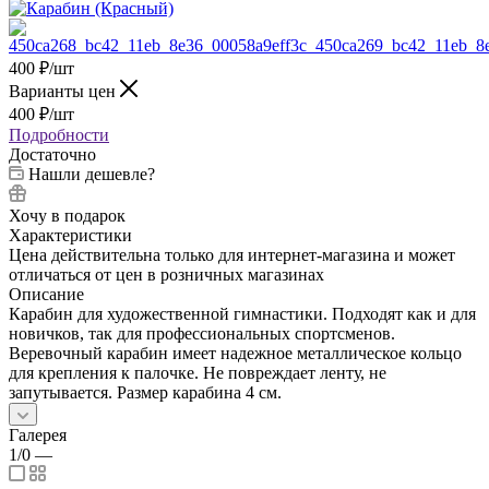
400
₽
/шт
Варианты цен
400
₽
/шт
Подробности
Достаточно
Нашли дешевле?
Хочу в подарок
Характеристики
Цена действительна только для интернет-магазина и может
отличаться от цен в розничных магазинах
Описание
Карабин для художественной гимнастики. Подходят как и для
новичков, так для профессиональных спортсменов.
Веревочный карабин имеет надежное металлическое кольцо
для крепления к палочке. Не повреждает ленту, не
запутывается. Размер карабина 4 см.
Галерея
1/0
—