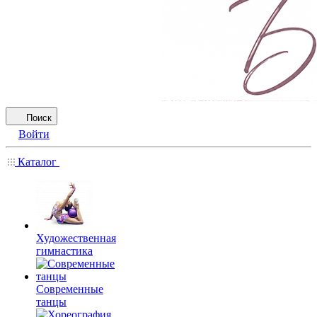
Поиск
Войти
Каталог
Художественная
гимнастика
Современные
танцы