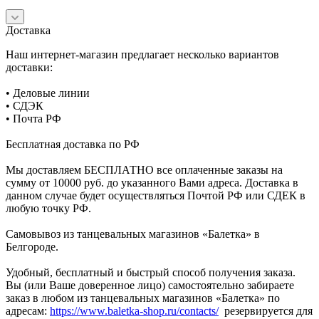
Доставка
Наш интернет-магазин предлагает несколько вариантов
доставки:
• Деловые линии
• СДЭК
• Почта РФ
Бесплатная доставка по РФ
Мы доставляем БЕСПЛАТНО все оплаченные заказы на
сумму от 10000 руб. до указанного Вами адреса. Доставка в
данном случае будет осуществляться Почтой РФ или СДЕК в
любую точку РФ.
Самовывоз из танцевальных магазинов «Балетка» в
Белгороде.
Удобный, бесплатный и быстрый способ получения заказа.
Вы (или Ваше доверенное лицо) самостоятельно забираете
заказ в любом из танцевальных магазинов «Балетка» по
адресам:
https://www.baletka-shop.ru/contacts/
резервируется для