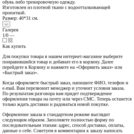
обувь либо тренировочную одежду.
Изготовлен из плотной ткани с водоотталкивающей
пропиткой.
Размер: 40*31 см.
Галерея
1/0
—
Как купить
Для покупки товара в нашем интернет-магазине выберите
понравившийся товар и добавьте его в корзину. Далее
перейдите в Корзину и нажмите на «Оформить заказ» или
«Быстрый заказ».
Когда оформляете быстрый заказ, напишите ФИО, телефон и
e-mail. Вам перезвонит менеджер и уточнит условия заказа.
По результатам разговора вам придет подтверждение
оформления товара на почту или через СМС. Теперь останется
только ждать доставки и радоваться новой покупке.
Оформление заказа в стандартном режиме выглядит
следующим образом. Заполняете полностью форму по
последовательным этапам: адрес, способ доставки, оплаты,
данные о себе. Советуем в комментарии к заказу написать