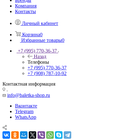
Бренды
Компания
Контакты
Личный кабинет
Корзина
0
Избранные товары
0
+7 (995) 770-36-37
Назад
Телефоны
+7 (995) 770-36-37
+7 (908) 787-10-92
Контактная информация
.
info@baletka-shop.ru
Вконтакте
Telegram
WhatsApp