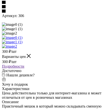
Артикул:
306
300
₽
/шт
Варианты цен
300
₽
/шт
Подробности
Достаточно
Нашли дешевле?
Хочу в подарок
Характеристики
Цена действительна только для интернет-магазина и может
отличаться от цен в розничных магазинах
Описание
Практичный мешок в который можно складывать сменную