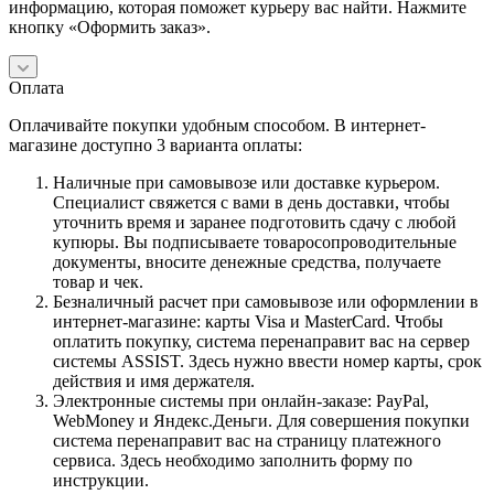
информацию, которая поможет курьеру вас найти. Нажмите
кнопку «Оформить заказ».
Оплата
Оплачивайте покупки удобным способом. В интернет-
магазине доступно 3 варианта оплаты:
Наличные при самовывозе или доставке курьером.
Специалист свяжется с вами в день доставки, чтобы
уточнить время и заранее подготовить сдачу с любой
купюры. Вы подписываете товаросопроводительные
документы, вносите денежные средства, получаете
товар и чек.
Безналичный расчет при самовывозе или оформлении в
интернет-магазине: карты Visa и MasterCard. Чтобы
оплатить покупку, система перенаправит вас на сервер
системы ASSIST. Здесь нужно ввести номер карты, срок
действия и имя держателя.
Электронные системы при онлайн-заказе: PayPal,
WebMoney и Яндекс.Деньги. Для совершения покупки
система перенаправит вас на страницу платежного
сервиса. Здесь необходимо заполнить форму по
инструкции.