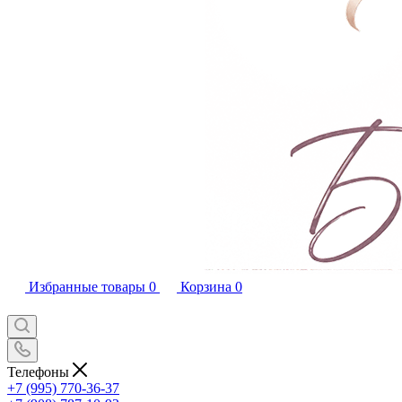
Избранные товары
0
Корзина
0
Телефоны
+7 (995) 770-36-37