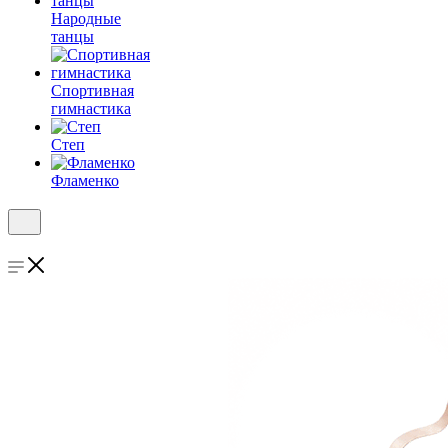
Народные
танцы
Спортивная
гимнастика
Степ
Фламенко