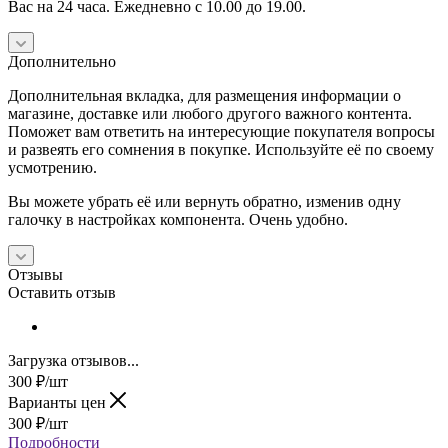
Вас на 24 часа. Ежедневно с 10.00 до 19.00.
Дополнительно
Дополнительная вкладка, для размещения информации о
магазине, доставке или любого другого важного контента.
Поможет вам ответить на интересующие покупателя вопросы
и развеять его сомнения в покупке. Используйте её по своему
усмотрению.
Вы можете убрать её или вернуть обратно, изменив одну
галочку в настройках компонента. Очень удобно.
Отзывы
Оставить отзыв
Загрузка отзывов...
300
₽
/шт
Варианты цен
300
₽
/шт
Подробности