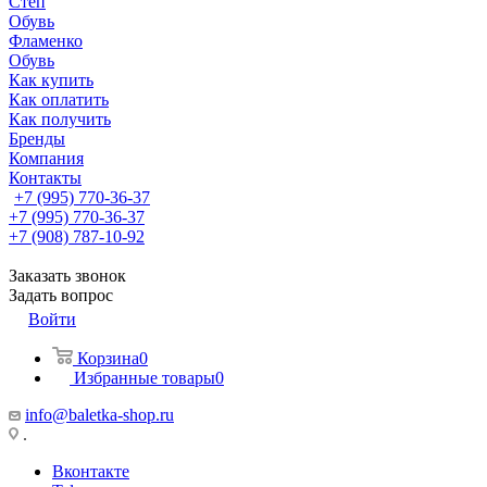
Степ
Обувь
Фламенко
Обувь
Как купить
Как оплатить
Как получить
Бренды
Компания
Контакты
+7 (995) 770-36-37
+7 (995) 770-36-37
+7 (908) 787-10-92
Заказать звонок
Задать вопрос
Войти
Корзина
0
Избранные товары
0
info@baletka-shop.ru
.
Вконтакте