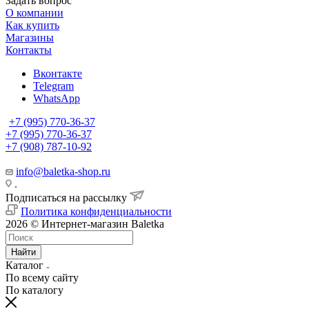
Задать вопрос
О компании
Как купить
Магазины
Контакты
Вконтакте
Telegram
WhatsApp
+7 (995) 770-36-37
+7 (995) 770-36-37
+7 (908) 787-10-92
info@baletka-shop.ru
.
Подписаться на рассылку
Политика конфиденциальности
2026 © Интернет-магазин Baletka
Найти
Каталог
По всему сайту
По каталогу