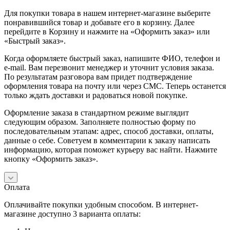
Для покупки товара в нашем интернет-магазине выберите
понравившийся товар и добавьте его в корзину. Далее
перейдите в Корзину и нажмите на «Оформить заказ» или
«Быстрый заказ».
Когда оформляете быстрый заказ, напишите ФИО, телефон и
e-mail. Вам перезвонит менеджер и уточнит условия заказа.
По результатам разговора вам придет подтверждение
оформления товара на почту или через СМС. Теперь останется
только ждать доставки и радоваться новой покупке.
Оформление заказа в стандартном режиме выглядит
следующим образом. Заполняете полностью форму по
последовательным этапам: адрес, способ доставки, оплаты,
данные о себе. Советуем в комментарии к заказу написать
информацию, которая поможет курьеру вас найти. Нажмите
кнопку «Оформить заказ».
Оплата
Оплачивайте покупки удобным способом. В интернет-
магазине доступно 3 варианта оплаты: