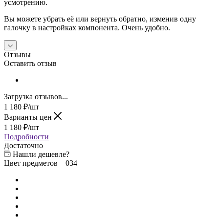
усмотрению.
Вы можете убрать её или вернуть обратно, изменив одну
галочку в настройках компонента. Очень удобно.
Отзывы
Оставить отзыв
Загрузка отзывов...
1 180
₽
/шт
Варианты цен
1 180
₽
/шт
Подробности
Достаточно
Нашли дешевле?
Цвет предметов
—
034