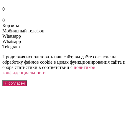
0
0
Корзина
Мобильный телефон
Whatsapp
Whatsapp
Telegram
Продолжая использовать наш сайт, вы даёте согласие на
обработку файлов cookie в целях функционирования сайта и
сбора статистики в соответствии с
политикой
конфиденциальности
Я согласен