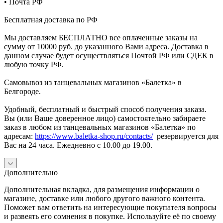
• Почта РФ
Бесплатная доставка по РФ
Мы доставляем БЕСПЛАТНО все оплаченные заказы на
сумму от 10000 руб. до указанного Вами адреса. Доставка в
данном случае будет осуществляться Почтой РФ или СДЕК в
любую точку РФ.
Самовывоз из танцевальных магазинов «Балетка» в
Белгороде.
Удобный, бесплатный и быстрый способ получения заказа.
Вы (или Ваше доверенное лицо) самостоятельно забираете
заказ в любом из танцевальных магазинов «Балетка» по
адресам:
https://www.baletka-shop.ru/contacts/
резервируется для
Вас на 24 часа. Ежедневно с 10.00 до 19.00.
Дополнительно
Дополнительная вкладка, для размещения информации о
магазине, доставке или любого другого важного контента.
Поможет вам ответить на интересующие покупателя вопросы
и развеять его сомнения в покупке. Используйте её по своему