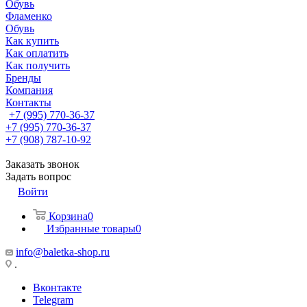
Обувь
Фламенко
Обувь
Как купить
Как оплатить
Как получить
Бренды
Компания
Контакты
+7 (995) 770-36-37
+7 (995) 770-36-37
+7 (908) 787-10-92
Заказать звонок
Задать вопрос
Войти
Корзина
0
Избранные товары
0
info@baletka-shop.ru
.
Вконтакте
Telegram