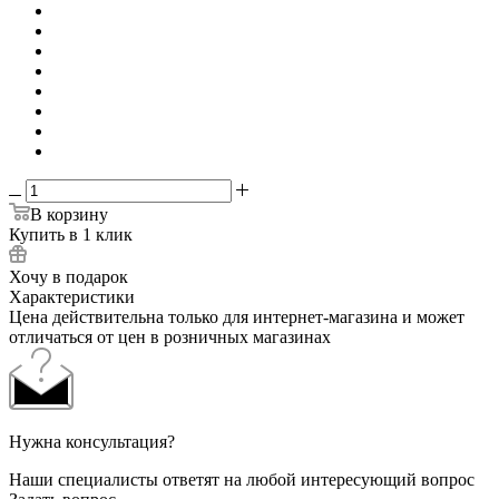
В корзину
Купить в 1 клик
Хочу в подарок
Характеристики
Цена действительна только для интернет-магазина и может
отличаться от цен в розничных магазинах
Нужна консультация?
Наши специалисты ответят на любой интересующий вопрос