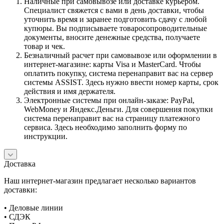
Наличные при самовывозе или доставке курьером.
Специалист свяжется с вами в день доставки, чтобы
уточнить время и заранее подготовить сдачу с любой
купюры. Вы подписываете товаросопроводительные
документы, вносите денежные средства, получаете
товар и чек.
Безналичный расчет при самовывозе или оформлении в
интернет-магазине: карты Visa и MasterCard. Чтобы
оплатить покупку, система перенаправит вас на сервер
системы ASSIST. Здесь нужно ввести номер карты, срок
действия и имя держателя.
Электронные системы при онлайн-заказе: PayPal,
WebMoney и Яндекс.Деньги. Для совершения покупки
система перенаправит вас на страницу платежного
сервиса. Здесь необходимо заполнить форму по
инструкции.
Доставка
Наш интернет-магазин предлагает несколько вариантов
доставки:
• Деловые линии
• СДЭК