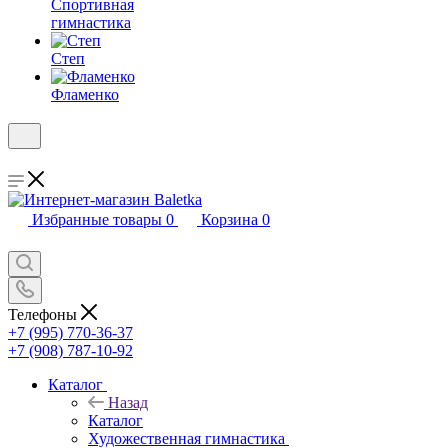
Спортивная
гимнастика
Степ
Фламенко
Избранные товары
0
Корзина
0
Телефоны
+7 (995) 770-36-37
+7 (908) 787-10-92
Каталог
Назад
Каталог
Художественная гимнастика