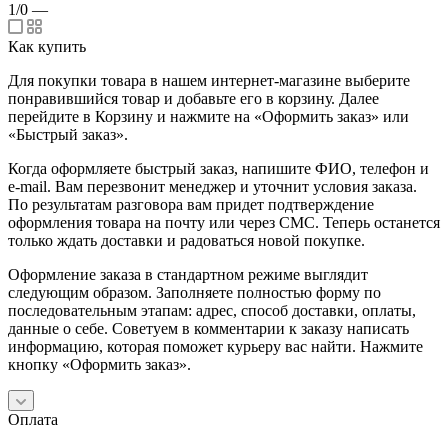
1/0
—
Как купить
Для покупки товара в нашем интернет-магазине выберите
понравившийся товар и добавьте его в корзину. Далее
перейдите в Корзину и нажмите на «Оформить заказ» или
«Быстрый заказ».
Когда оформляете быстрый заказ, напишите ФИО, телефон и
e-mail. Вам перезвонит менеджер и уточнит условия заказа.
По результатам разговора вам придет подтверждение
оформления товара на почту или через СМС. Теперь останется
только ждать доставки и радоваться новой покупке.
Оформление заказа в стандартном режиме выглядит
следующим образом. Заполняете полностью форму по
последовательным этапам: адрес, способ доставки, оплаты,
данные о себе. Советуем в комментарии к заказу написать
информацию, которая поможет курьеру вас найти. Нажмите
кнопку «Оформить заказ».
Оплата