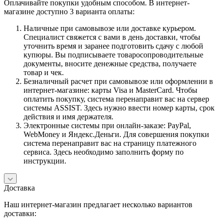
Оплачивайте покупки удобным способом. В интернет-
магазине доступно 3 варианта оплаты:
Наличные при самовывозе или доставке курьером.
Специалист свяжется с вами в день доставки, чтобы
уточнить время и заранее подготовить сдачу с любой
купюры. Вы подписываете товаросопроводительные
документы, вносите денежные средства, получаете
товар и чек.
Безналичный расчет при самовывозе или оформлении в
интернет-магазине: карты Visa и MasterCard. Чтобы
оплатить покупку, система перенаправит вас на сервер
системы ASSIST. Здесь нужно ввести номер карты, срок
действия и имя держателя.
Электронные системы при онлайн-заказе: PayPal,
WebMoney и Яндекс.Деньги. Для совершения покупки
система перенаправит вас на страницу платежного
сервиса. Здесь необходимо заполнить форму по
инструкции.
Доставка
Наш интернет-магазин предлагает несколько вариантов
доставки: