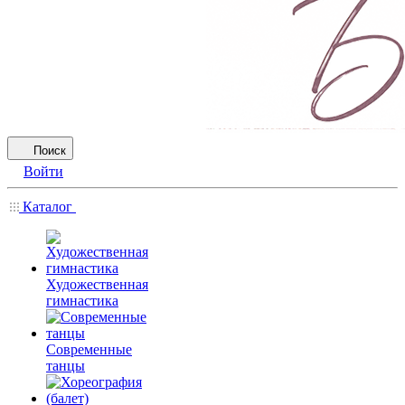
Поиск
Войти
Каталог
Художественная
гимнастика
Современные
танцы