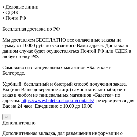
• Деловые линии
• СДЭК
• Почта РФ
Бесплатная доставка по РФ
Мы доставляем БЕСПЛАТНО все оплаченные заказы на
сумму от 10000 руб. до указанного Вами адреса. Доставка в
данном случае будет осуществляться Почтой РФ или СДЕК в
любую точку РФ.
Самовывоз из танцевальных магазинов «Балетка» в
Белгороде.
Удобный, бесплатный и быстрый способ получения заказа.
Вы (или Ваше доверенное лицо) самостоятельно забираете
заказ в любом из танцевальных магазинов «Балетка» по
адресам:
https://www.baletka-shop.ru/contacts/
резервируется для
Вас на 24 часа. Ежедневно с 10.00 до 19.00.
Дополнительно
Дополнительная вкладка, для размещения информации о