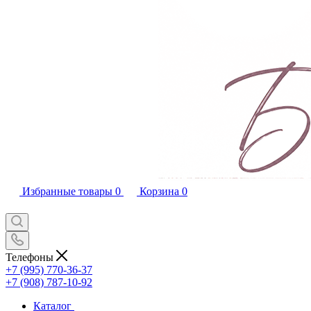
Избранные товары
0
Корзина
0
Телефоны
+7 (995) 770-36-37
+7 (908) 787-10-92
Каталог