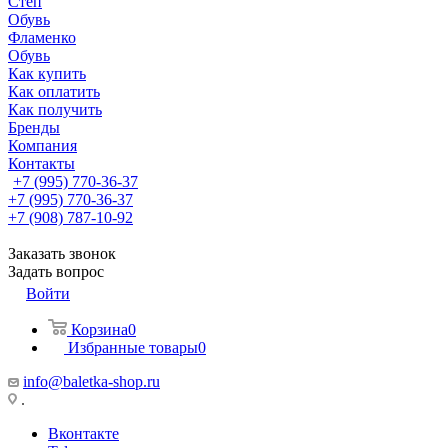
Степ
Обувь
Фламенко
Обувь
Как купить
Как оплатить
Как получить
Бренды
Компания
Контакты
+7 (995) 770-36-37
+7 (995) 770-36-37
+7 (908) 787-10-92
Заказать звонок
Задать вопрос
Войти
Корзина
0
Избранные товары
0
info@baletka-shop.ru
.
Вконтакте