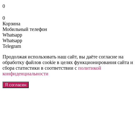
0
0
Корзина
Мобильный телефон
Whatsapp
Whatsapp
Telegram
Продолжая использовать наш сайт, вы даёте согласие на
обработку файлов cookie в целях функционирования сайта и
сбора статистики в соответствии с
политикой
конфиденциальности
Я согласен