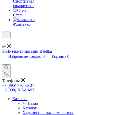
Спортивная
гимнастика
Степ
Фламенко
Избранные товары
0
Корзина
0
Телефоны
+7 (995) 770-36-37
+7 (908) 787-10-92
Каталог
Назад
Каталог
Художественная гимнастика