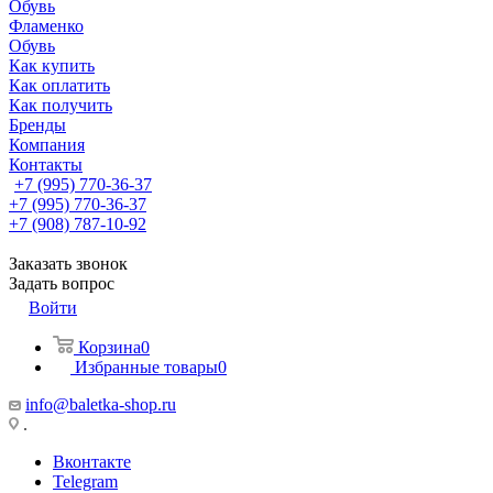
Обувь
Фламенко
Обувь
Как купить
Как оплатить
Как получить
Бренды
Компания
Контакты
+7 (995) 770-36-37
+7 (995) 770-36-37
+7 (908) 787-10-92
Заказать звонок
Задать вопрос
Войти
Корзина
0
Избранные товары
0
info@baletka-shop.ru
.
Вконтакте
Telegram