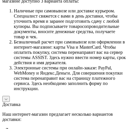
магазине доступно 3 варианта оплаты:
Наличные при самовывозе или доставке курьером.
Специалист свяжется с вами в день доставки, чтобы
уточнить время и заранее подготовить сдачу с любой
купюры. Вы подписываете товаросопроводительные
документы, вносите денежные средства, получаете
товар и чек.
Безналичный расчет при самовывозе или оформлении в
интернет-магазине: карты Visa и MasterCard. Чтобы
оплатить покупку, система перенаправит вас на сервер
системы ASSIST. Здесь нужно ввести номер карты, срок
действия и имя держателя.
Электронные системы при онлайн-заказе: PayPal,
WebMoney и Яндекс.Деньги. Для совершения покупки
система перенаправит вас на страницу платежного
сервиса. Здесь необходимо заполнить форму по
инструкции.
Доставка
Наш интернет-магазин предлагает несколько вариантов
доставки: