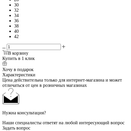
30
32
34
36
38
40
42
В корзину
Купить в 1 клик
Хочу в подарок
Характеристики
Цена действительна только для интернет-магазина и может
отличаться от цен в розничных магазинах
Нужна консультация?
Наши специалисты ответят на любой интересующий вопрос
Задать вопрос