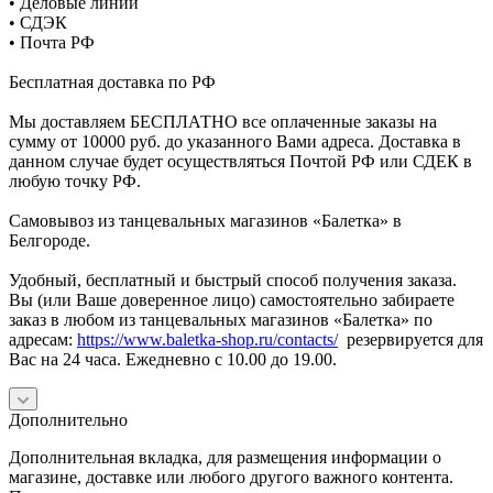
• Деловые линии
• СДЭК
• Почта РФ
Бесплатная доставка по РФ
Мы доставляем БЕСПЛАТНО все оплаченные заказы на
сумму от 10000 руб. до указанного Вами адреса. Доставка в
данном случае будет осуществляться Почтой РФ или СДЕК в
любую точку РФ.
Самовывоз из танцевальных магазинов «Балетка» в
Белгороде.
Удобный, бесплатный и быстрый способ получения заказа.
Вы (или Ваше доверенное лицо) самостоятельно забираете
заказ в любом из танцевальных магазинов «Балетка» по
адресам:
https://www.baletka-shop.ru/contacts/
резервируется для
Вас на 24 часа. Ежедневно с 10.00 до 19.00.
Дополнительно
Дополнительная вкладка, для размещения информации о
магазине, доставке или любого другого важного контента.