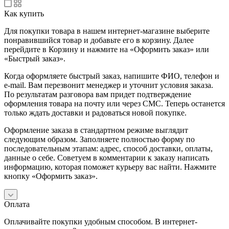
Как купить
Для покупки товара в нашем интернет-магазине выберите
понравившийся товар и добавьте его в корзину. Далее
перейдите в Корзину и нажмите на «Оформить заказ» или
«Быстрый заказ».
Когда оформляете быстрый заказ, напишите ФИО, телефон и
e-mail. Вам перезвонит менеджер и уточнит условия заказа.
По результатам разговора вам придет подтверждение
оформления товара на почту или через СМС. Теперь останется
только ждать доставки и радоваться новой покупке.
Оформление заказа в стандартном режиме выглядит
следующим образом. Заполняете полностью форму по
последовательным этапам: адрес, способ доставки, оплаты,
данные о себе. Советуем в комментарии к заказу написать
информацию, которая поможет курьеру вас найти. Нажмите
кнопку «Оформить заказ».
Оплата
Оплачивайте покупки удобным способом. В интернет-