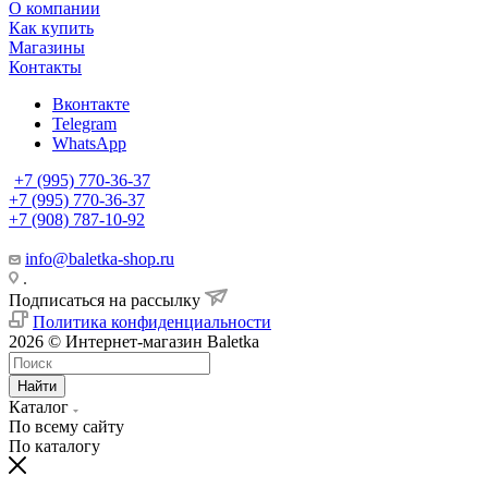
О компании
Как купить
Магазины
Контакты
Вконтакте
Telegram
WhatsApp
+7 (995) 770-36-37
+7 (995) 770-36-37
+7 (908) 787-10-92
info@baletka-shop.ru
.
Подписаться на рассылку
Политика конфиденциальности
2026 © Интернет-магазин Baletka
Найти
Каталог
По всему сайту
По каталогу