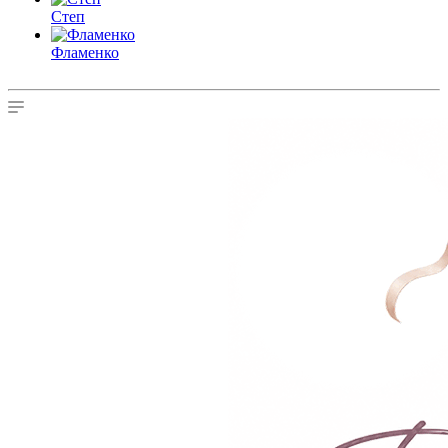
Степ
Фламенко