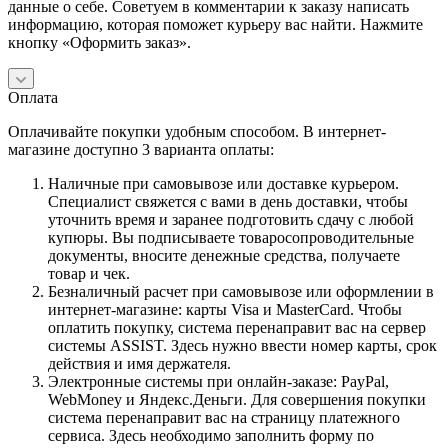
данные о себе. Советуем в комментарии к заказу написать
информацию, которая поможет курьеру вас найти. Нажмите
кнопку «Оформить заказ».
Оплата
Оплачивайте покупки удобным способом. В интернет-
магазине доступно 3 варианта оплаты:
Наличные при самовывозе или доставке курьером.
Специалист свяжется с вами в день доставки, чтобы
уточнить время и заранее подготовить сдачу с любой
купюры. Вы подписываете товаросопроводительные
документы, вносите денежные средства, получаете
товар и чек.
Безналичный расчет при самовывозе или оформлении в
интернет-магазине: карты Visa и MasterCard. Чтобы
оплатить покупку, система перенаправит вас на сервер
системы ASSIST. Здесь нужно ввести номер карты, срок
действия и имя держателя.
Электронные системы при онлайн-заказе: PayPal,
WebMoney и Яндекс.Деньги. Для совершения покупки
система перенаправит вас на страницу платежного
сервиса. Здесь необходимо заполнить форму по