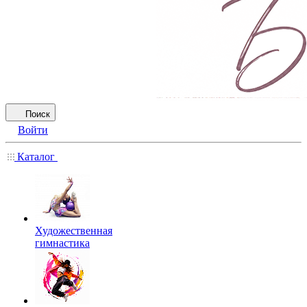
Поиск
Войти
Каталог
Художественная
гимнастика