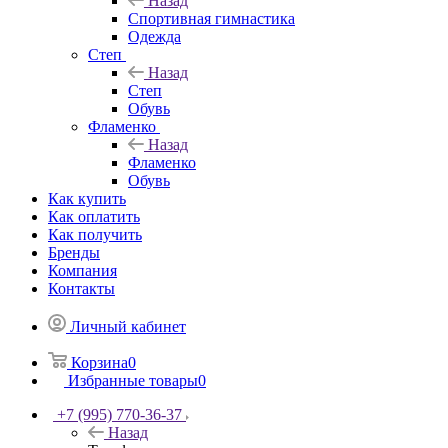
Назад
Спортивная гимнастика
Одежда
Степ
Назад
Степ
Обувь
Фламенко
Назад
Фламенко
Обувь
Как купить
Как оплатить
Как получить
Бренды
Компания
Контакты
Личный кабинет
Корзина
0
Избранные товары
0
+7 (995) 770-36-37
Назад