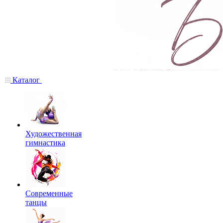
Каталог
Художественная
гимнастика
Современные
танцы