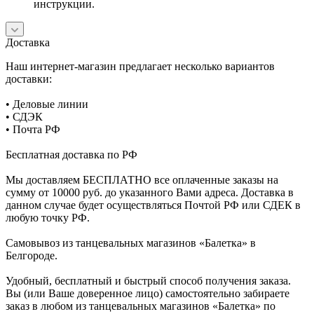
инструкции.
Доставка
Наш интернет-магазин предлагает несколько вариантов
доставки:
• Деловые линии
• СДЭК
• Почта РФ
Бесплатная доставка по РФ
Мы доставляем БЕСПЛАТНО все оплаченные заказы на
сумму от 10000 руб. до указанного Вами адреса. Доставка в
данном случае будет осуществляться Почтой РФ или СДЕК в
любую точку РФ.
Самовывоз из танцевальных магазинов «Балетка» в
Белгороде.
Удобный, бесплатный и быстрый способ получения заказа.
Вы (или Ваше доверенное лицо) самостоятельно забираете
заказ в любом из танцевальных магазинов «Балетка» по