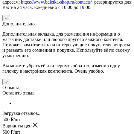
адресам:
https://www.baletka-shop.ru/contacts/
резервируется для
Вас на 24 часа. Ежедневно с 10.00 до 19.00.
Дополнительно
Дополнительная вкладка, для размещения информации о
магазине, доставке или любого другого важного контента.
Поможет вам ответить на интересующие покупателя вопросы
и развеять его сомнения в покупке. Используйте её по своему
усмотрению.
Вы можете убрать её или вернуть обратно, изменив одну
галочку в настройках компонента. Очень удобно.
Отзывы
Оставить отзыв
Загрузка отзывов...
500
₽
/шт
Варианты цен
500
₽
/шт