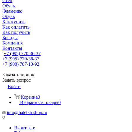
Степ
Обувь
Фламенко
Обувь
Как купить
Как оплатить
Как получить
Бренды
Компания
Контакты
+7 (995) 770-36-37
+7 (995) 770-36-37
+7 (908) 787-10-92
Заказать звонок
Задать вопрос
Войти
Корзина
0
Избранные товары
0
info@baletka-shop.ru
.
Вконтакте