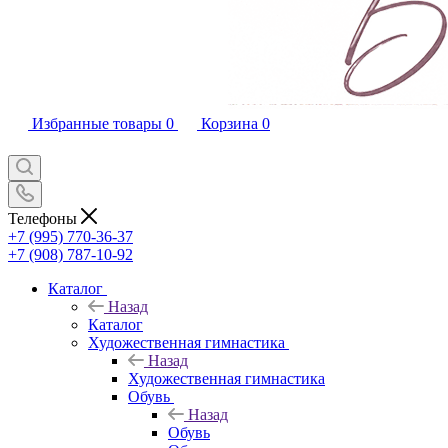
Избранные товары
0
Корзина
0
Телефоны
+7 (995) 770-36-37
+7 (908) 787-10-92
Каталог
Назад
Каталог
Художественная гимнастика
Назад
Художественная гимнастика
Обувь
Назад
Обувь