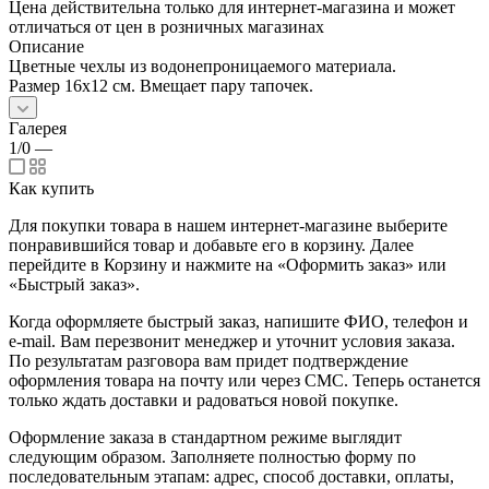
Цена действительна только для интернет-магазина и может
отличаться от цен в розничных магазинах
Описание
Цветные чехлы из водонепроницаемого материала.
Размер 16x12 см. Вмещает пару тапочек.
Галерея
1/0
—
Как купить
Для покупки товара в нашем интернет-магазине выберите
понравившийся товар и добавьте его в корзину. Далее
перейдите в Корзину и нажмите на «Оформить заказ» или
«Быстрый заказ».
Когда оформляете быстрый заказ, напишите ФИО, телефон и
e-mail. Вам перезвонит менеджер и уточнит условия заказа.
По результатам разговора вам придет подтверждение
оформления товара на почту или через СМС. Теперь останется
только ждать доставки и радоваться новой покупке.
Оформление заказа в стандартном режиме выглядит
следующим образом. Заполняете полностью форму по
последовательным этапам: адрес, способ доставки, оплаты,