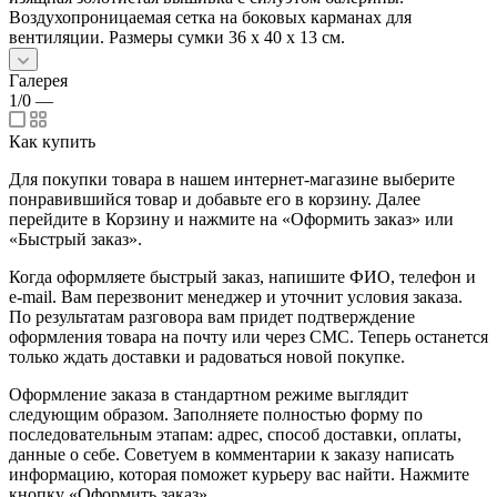
Воздухопроницаемая сетка на боковых карманах для
вентиляции. Размеры сумки 36 х 40 х 13 см.
Галерея
1/0
—
Как купить
Для покупки товара в нашем интернет-магазине выберите
понравившийся товар и добавьте его в корзину. Далее
перейдите в Корзину и нажмите на «Оформить заказ» или
«Быстрый заказ».
Когда оформляете быстрый заказ, напишите ФИО, телефон и
e-mail. Вам перезвонит менеджер и уточнит условия заказа.
По результатам разговора вам придет подтверждение
оформления товара на почту или через СМС. Теперь останется
только ждать доставки и радоваться новой покупке.
Оформление заказа в стандартном режиме выглядит
следующим образом. Заполняете полностью форму по
последовательным этапам: адрес, способ доставки, оплаты,
данные о себе. Советуем в комментарии к заказу написать
информацию, которая поможет курьеру вас найти. Нажмите
кнопку «Оформить заказ».