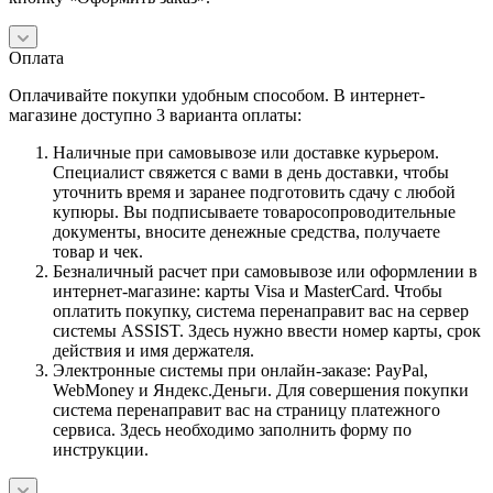
Оплата
Оплачивайте покупки удобным способом. В интернет-
магазине доступно 3 варианта оплаты:
Наличные при самовывозе или доставке курьером.
Специалист свяжется с вами в день доставки, чтобы
уточнить время и заранее подготовить сдачу с любой
купюры. Вы подписываете товаросопроводительные
документы, вносите денежные средства, получаете
товар и чек.
Безналичный расчет при самовывозе или оформлении в
интернет-магазине: карты Visa и MasterCard. Чтобы
оплатить покупку, система перенаправит вас на сервер
системы ASSIST. Здесь нужно ввести номер карты, срок
действия и имя держателя.
Электронные системы при онлайн-заказе: PayPal,
WebMoney и Яндекс.Деньги. Для совершения покупки
система перенаправит вас на страницу платежного
сервиса. Здесь необходимо заполнить форму по
инструкции.