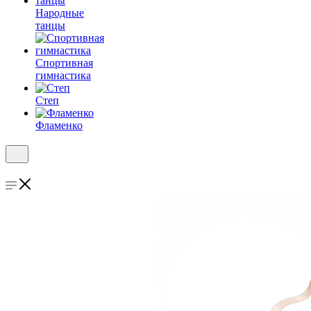
Народные
танцы
Спортивная
гимнастика
Степ
Фламенко