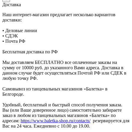
Доставка
Наш интернет-магазин предлагает несколько вариантов
доставки:
• Деловые линии
• СДЭК
• Почта РФ
Бесплатная доставка по РФ
Мы доставляем БЕСПЛАТНО все оплаченные заказы на
сумму от 10000 руб. до указанного Вами адреса. Доставка в
данном случае будет осуществляться Почтой РФ или СДЕК в
любую точку РФ.
Самовывоз из танцевальных магазинов «Балетка» в
Белгороде.
Удобный, бесплатный и быстрый способ получения заказа.
Вы (или Ваше доверенное лицо) самостоятельно забираете
заказ в любом из танцевальных магазинов «Балетка» по
адресам:
https://www.baletka-shop.ru/contacts/
резервируется для
Вас на 24 часа. Ежедневно с 10.00 до 19.00.