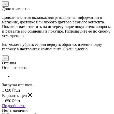
Дополнительно
Дополнительная вкладка, для размещения информации о
магазине, доставке или любого другого важного контента.
Поможет вам ответить на интересующие покупателя вопросы
и развеять его сомнения в покупке. Используйте её по своему
усмотрению.
Вы можете убрать её или вернуть обратно, изменив одну
галочку в настройках компонента. Очень удобно.
Отзывы
Оставить отзыв
Загрузка отзывов...
1 650
₽
/шт
Варианты цен
1 650
₽
/шт
Подробности
Нет в наличии