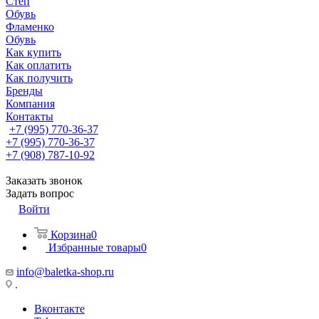
Степ
Обувь
Фламенко
Обувь
Как купить
Как оплатить
Как получить
Бренды
Компания
Контакты
+7 (995) 770-36-37
+7 (995) 770-36-37
+7 (908) 787-10-92
Заказать звонок
Задать вопрос
Войти
Корзина
0
Избранные товары
0
info@baletka-shop.ru
.
Вконтакте