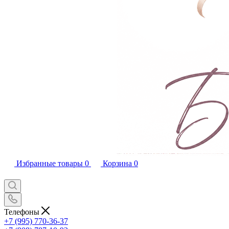
Избранные товары
0
Корзина
0
Телефоны
+7 (995) 770-36-37