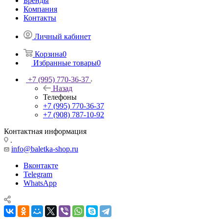
Бренды
Компания
Контакты
Личный кабинет
Корзина
0
Избранные товары
0
+7 (995) 770-36-37
Назад
Телефоны
+7 (995) 770-36-37
+7 (908) 787-10-92
Контактная информация
.
info@baletka-shop.ru
Вконтакте
Telegram
WhatsApp