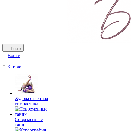
Поиск
Войти
Каталог
Художественная
гимнастика
Современные
танцы