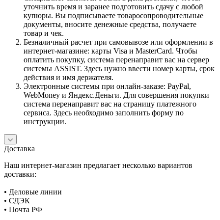
уточнить время и заранее подготовить сдачу с любой
купюры. Вы подписываете товаросопроводительные
документы, вносите денежные средства, получаете
товар и чек.
Безналичный расчет при самовывозе или оформлении в
интернет-магазине: карты Visa и MasterCard. Чтобы
оплатить покупку, система перенаправит вас на сервер
системы ASSIST. Здесь нужно ввести номер карты, срок
действия и имя держателя.
Электронные системы при онлайн-заказе: PayPal,
WebMoney и Яндекс.Деньги. Для совершения покупки
система перенаправит вас на страницу платежного
сервиса. Здесь необходимо заполнить форму по
инструкции.
Доставка
Наш интернет-магазин предлагает несколько вариантов
доставки:
• Деловые линии
• СДЭК
• Почта РФ