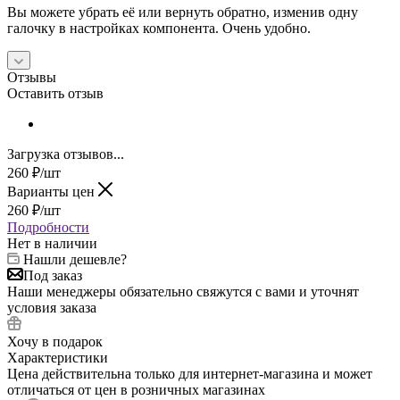
Вы можете убрать её или вернуть обратно, изменив одну
галочку в настройках компонента. Очень удобно.
Отзывы
Оставить отзыв
Загрузка отзывов...
260
₽
/шт
Варианты цен
260
₽
/шт
Подробности
Нет в наличии
Нашли дешевле?
Под заказ
Наши менеджеры обязательно свяжутся с вами и уточнят
условия заказа
Хочу в подарок
Характеристики
Цена действительна только для интернет-магазина и может
отличаться от цен в розничных магазинах