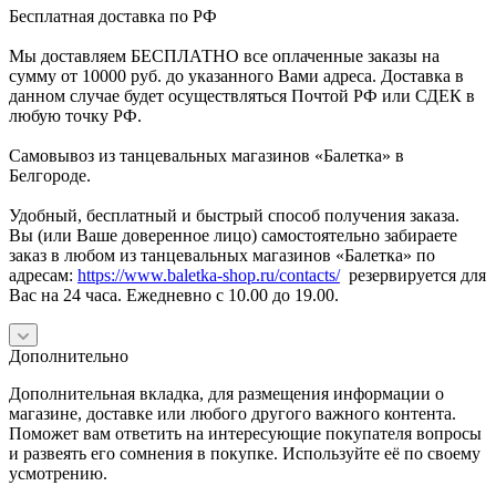
Бесплатная доставка по РФ
Мы доставляем БЕСПЛАТНО все оплаченные заказы на
сумму от 10000 руб. до указанного Вами адреса. Доставка в
данном случае будет осуществляться Почтой РФ или СДЕК в
любую точку РФ.
Самовывоз из танцевальных магазинов «Балетка» в
Белгороде.
Удобный, бесплатный и быстрый способ получения заказа.
Вы (или Ваше доверенное лицо) самостоятельно забираете
заказ в любом из танцевальных магазинов «Балетка» по
адресам:
https://www.baletka-shop.ru/contacts/
резервируется для
Вас на 24 часа. Ежедневно с 10.00 до 19.00.
Дополнительно
Дополнительная вкладка, для размещения информации о
магазине, доставке или любого другого важного контента.
Поможет вам ответить на интересующие покупателя вопросы
и развеять его сомнения в покупке. Используйте её по своему
усмотрению.