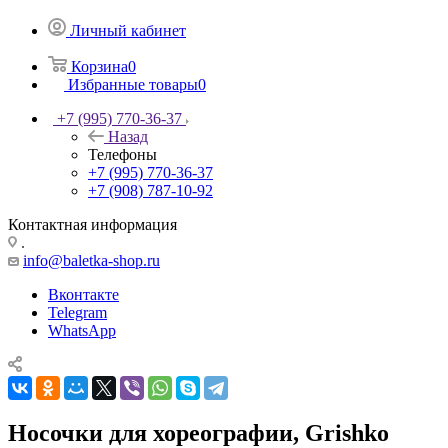
Личный кабинет
Корзина
0
Избранные товары
0
+7 (995) 770-36-37
Назад
Телефоны
+7 (995) 770-36-37
+7 (908) 787-10-92
Контактная информация
.
info@baletka-shop.ru
Вконтакте
Telegram
WhatsApp
Носочки для хореографии, Grishko