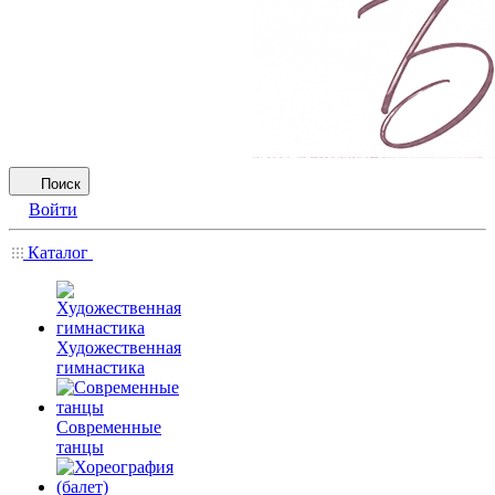
Поиск
Войти
Каталог
Художественная
гимнастика
Современные
танцы