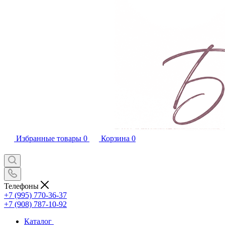
Избранные товары
0
Корзина
0
Телефоны
+7 (995) 770-36-37
+7 (908) 787-10-92
Каталог