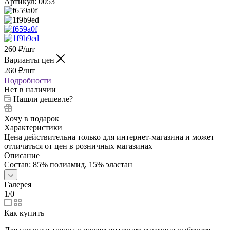
Артикул:
0053
260
₽
/шт
Варианты цен
260
₽
/шт
Подробности
Нет в наличии
Нашли дешевле?
Хочу в подарок
Характеристики
Цена действительна только для интернет-магазина и может
отличаться от цен в розничных магазинах
Описание
Состав: 85% полиамид, 15% эластан
Галерея
1/0
—
Как купить