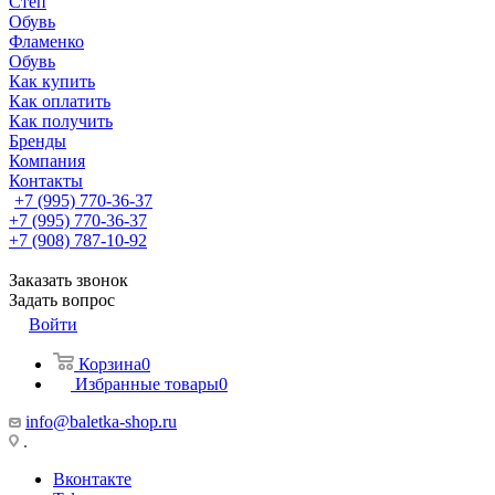
Степ
Обувь
Фламенко
Обувь
Как купить
Как оплатить
Как получить
Бренды
Компания
Контакты
+7 (995) 770-36-37
+7 (995) 770-36-37
+7 (908) 787-10-92
Заказать звонок
Задать вопрос
Войти
Корзина
0
Избранные товары
0
info@baletka-shop.ru
.
Вконтакте