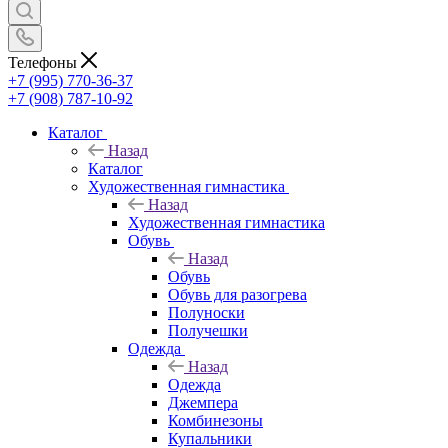
Телефоны
+7 (995) 770-36-37
+7 (908) 787-10-92
Каталог
Назад
Каталог
Художественная гимнастика
Назад
Художественная гимнастика
Обувь
Назад
Обувь
Обувь для разогрева
Полуноски
Получешки
Одежда
Назад
Одежда
Джемпера
Комбинезоны
Купальники