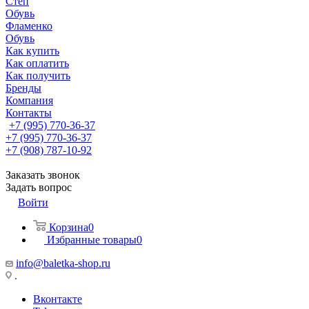
Степ
Обувь
Фламенко
Обувь
Как купить
Как оплатить
Как получить
Бренды
Компания
Контакты
+7 (995) 770-36-37
+7 (995) 770-36-37
+7 (908) 787-10-92
Заказать звонок
Задать вопрос
Войти
Корзина
0
Избранные товары
0
info@baletka-shop.ru
.
Вконтакте