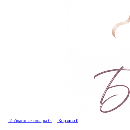
Избранные товары
0
Корзина
0