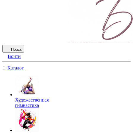
Поиск
Войти
Каталог
Художественная
гимнастика