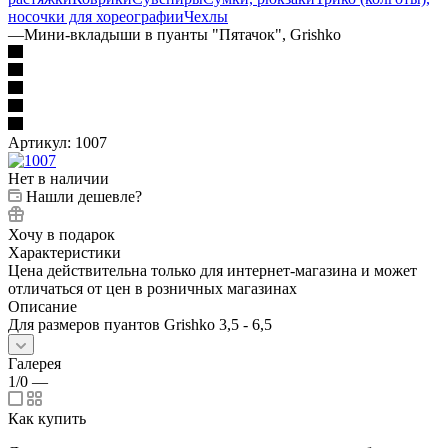
носочки для хореографии
Чехлы
—
Мини-вкладыши в пуанты "Пятачок", Grishko
Артикул:
1007
Нет в наличии
Нашли дешевле?
Хочу в подарок
Характеристики
Цена действительна только для интернет-магазина и может
отличаться от цен в розничных магазинах
Описание
Для размеров пуантов Grishko 3,5 - 6,5
Галерея
1/0
—
Как купить