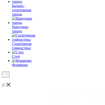
Бально-
спортивные
танцы
Народные
танцы
Спортивная
гимнастика
Степ
Фламенко