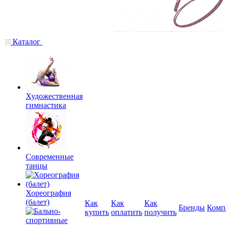
Каталог
Художественная
гимнастика
Современные
танцы
Хореография
(балет)
Как
Как
Как
Бренды
Комп
купить
оплатить
получить