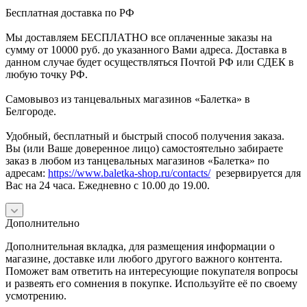
Бесплатная доставка по РФ
Мы доставляем БЕСПЛАТНО все оплаченные заказы на
сумму от 10000 руб. до указанного Вами адреса. Доставка в
данном случае будет осуществляться Почтой РФ или СДЕК в
любую точку РФ.
Самовывоз из танцевальных магазинов «Балетка» в
Белгороде.
Удобный, бесплатный и быстрый способ получения заказа.
Вы (или Ваше доверенное лицо) самостоятельно забираете
заказ в любом из танцевальных магазинов «Балетка» по
адресам:
https://www.baletka-shop.ru/contacts/
резервируется для
Вас на 24 часа. Ежедневно с 10.00 до 19.00.
Дополнительно
Дополнительная вкладка, для размещения информации о
магазине, доставке или любого другого важного контента.
Поможет вам ответить на интересующие покупателя вопросы
и развеять его сомнения в покупке. Используйте её по своему
усмотрению.