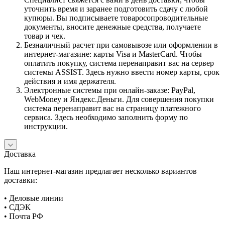
уточнить время и заранее подготовить сдачу с любой
купюры. Вы подписываете товаросопроводительные
документы, вносите денежные средства, получаете
товар и чек.
Безналичный расчет при самовывозе или оформлении в
интернет-магазине: карты Visa и MasterCard. Чтобы
оплатить покупку, система перенаправит вас на сервер
системы ASSIST. Здесь нужно ввести номер карты, срок
действия и имя держателя.
Электронные системы при онлайн-заказе: PayPal,
WebMoney и Яндекс.Деньги. Для совершения покупки
система перенаправит вас на страницу платежного
сервиса. Здесь необходимо заполнить форму по
инструкции.
Доставка
Наш интернет-магазин предлагает несколько вариантов
доставки:
• Деловые линии
• СДЭК
• Почта РФ