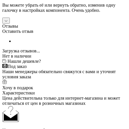
Вы можете убрать её или вернуть обратно, изменив одну
галочку в настройках компонента. Очень удобно.
Отзывы
Оставить отзыв
Загрузка отзывов...
Нет в наличии
Нашли дешевле?
Под заказ
Наши менеджеры обязательно свяжутся с вами и уточнят
условия заказа
Хочу в подарок
Характеристики
Цена действительна только для интернет-магазина и может
отличаться от цен в розничных магазинах