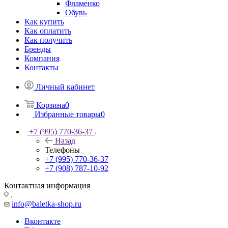
Фламенко
Обувь
Как купить
Как оплатить
Как получить
Бренды
Компания
Контакты
Личный кабинет
Корзина
0
Избранные товары
0
+7 (995) 770-36-37
Назад
Телефоны
+7 (995) 770-36-37
+7 (908) 787-10-92
Контактная информация
.
info@baletka-shop.ru
Вконтакте