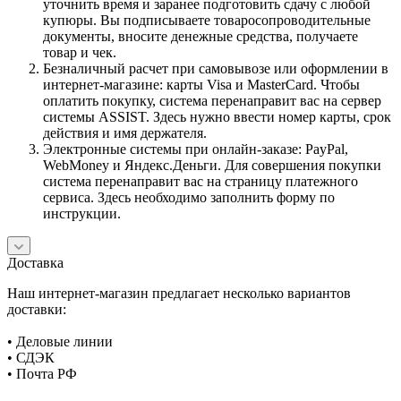
уточнить время и заранее подготовить сдачу с любой
купюры. Вы подписываете товаросопроводительные
документы, вносите денежные средства, получаете
товар и чек.
Безналичный расчет при самовывозе или оформлении в
интернет-магазине: карты Visa и MasterCard. Чтобы
оплатить покупку, система перенаправит вас на сервер
системы ASSIST. Здесь нужно ввести номер карты, срок
действия и имя держателя.
Электронные системы при онлайн-заказе: PayPal,
WebMoney и Яндекс.Деньги. Для совершения покупки
система перенаправит вас на страницу платежного
сервиса. Здесь необходимо заполнить форму по
инструкции.
Доставка
Наш интернет-магазин предлагает несколько вариантов
доставки:
• Деловые линии
• СДЭК
• Почта РФ