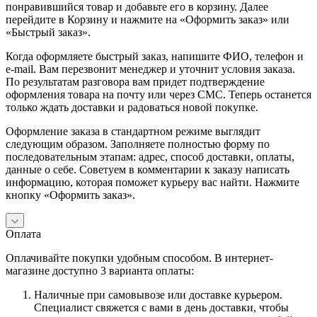
понравившийся товар и добавьте его в корзину. Далее
перейдите в Корзину и нажмите на «Оформить заказ» или
«Быстрый заказ».
Когда оформляете быстрый заказ, напишите ФИО, телефон и
e-mail. Вам перезвонит менеджер и уточнит условия заказа.
По результатам разговора вам придет подтверждение
оформления товара на почту или через СМС. Теперь останется
только ждать доставки и радоваться новой покупке.
Оформление заказа в стандартном режиме выглядит
следующим образом. Заполняете полностью форму по
последовательным этапам: адрес, способ доставки, оплаты,
данные о себе. Советуем в комментарии к заказу написать
информацию, которая поможет курьеру вас найти. Нажмите
кнопку «Оформить заказ».
Оплата
Оплачивайте покупки удобным способом. В интернет-
магазине доступно 3 варианта оплаты:
Наличные при самовывозе или доставке курьером.
Специалист свяжется с вами в день доставки, чтобы