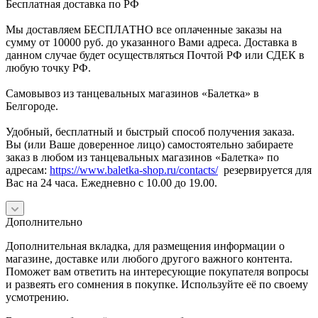
Бесплатная доставка по РФ
Мы доставляем БЕСПЛАТНО все оплаченные заказы на
сумму от 10000 руб. до указанного Вами адреса. Доставка в
данном случае будет осуществляться Почтой РФ или СДЕК в
любую точку РФ.
Самовывоз из танцевальных магазинов «Балетка» в
Белгороде.
Удобный, бесплатный и быстрый способ получения заказа.
Вы (или Ваше доверенное лицо) самостоятельно забираете
заказ в любом из танцевальных магазинов «Балетка» по
адресам:
https://www.baletka-shop.ru/contacts/
резервируется для
Вас на 24 часа. Ежедневно с 10.00 до 19.00.
Дополнительно
Дополнительная вкладка, для размещения информации о
магазине, доставке или любого другого важного контента.
Поможет вам ответить на интересующие покупателя вопросы
и развеять его сомнения в покупке. Используйте её по своему
усмотрению.