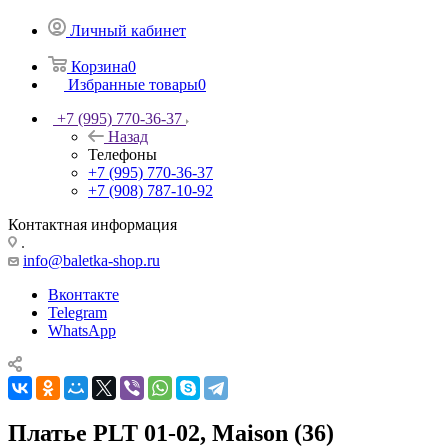
Личный кабинет
Корзина
0
Избранные товары
0
+7 (995) 770-36-37
Назад
Телефоны
+7 (995) 770-36-37
+7 (908) 787-10-92
Контактная информация
.
info@baletka-shop.ru
Вконтакте
Telegram
WhatsApp
Платье PLT 01-02, Maison (36)