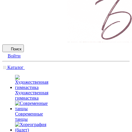
Поиск
Войти
Каталог
Художественная
гимнастика
Современные
танцы