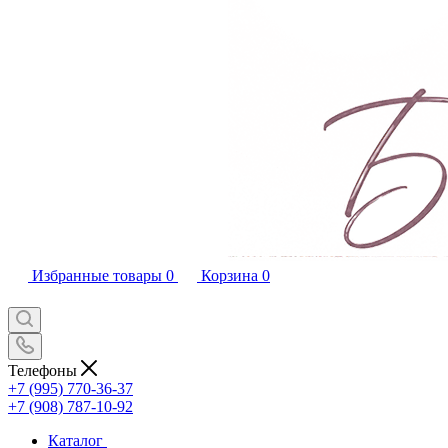
Избранные товары
0
Корзина
0
Телефоны
+7 (995) 770-36-37
+7 (908) 787-10-92
Каталог