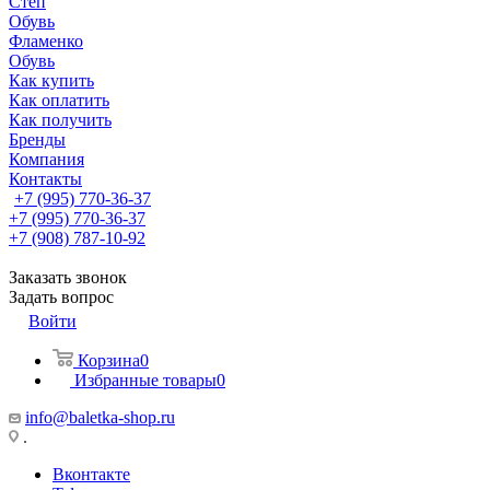
Степ
Обувь
Фламенко
Обувь
Как купить
Как оплатить
Как получить
Бренды
Компания
Контакты
+7 (995) 770-36-37
+7 (995) 770-36-37
+7 (908) 787-10-92
Заказать звонок
Задать вопрос
Войти
Корзина
0
Избранные товары
0
info@baletka-shop.ru
.
Вконтакте