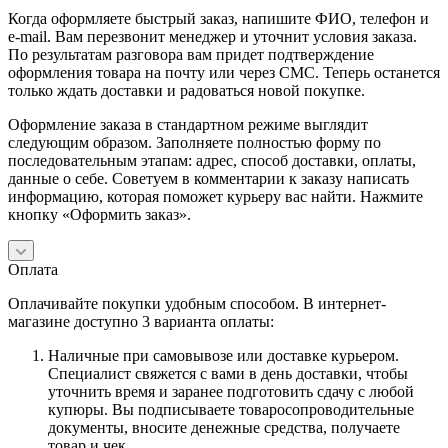
Когда оформляете быстрый заказ, напишите ФИО, телефон и
e-mail. Вам перезвонит менеджер и уточнит условия заказа.
По результатам разговора вам придет подтверждение
оформления товара на почту или через СМС. Теперь останется
только ждать доставки и радоваться новой покупке.
Оформление заказа в стандартном режиме выглядит
следующим образом. Заполняете полностью форму по
последовательным этапам: адрес, способ доставки, оплаты,
данные о себе. Советуем в комментарии к заказу написать
информацию, которая поможет курьеру вас найти. Нажмите
кнопку «Оформить заказ».
Оплата
Оплачивайте покупки удобным способом. В интернет-
магазине доступно 3 варианта оплаты:
Наличные при самовывозе или доставке курьером.
Специалист свяжется с вами в день доставки, чтобы
уточнить время и заранее подготовить сдачу с любой
купюры. Вы подписываете товаросопроводительные
документы, вносите денежные средства, получаете
товар и чек.