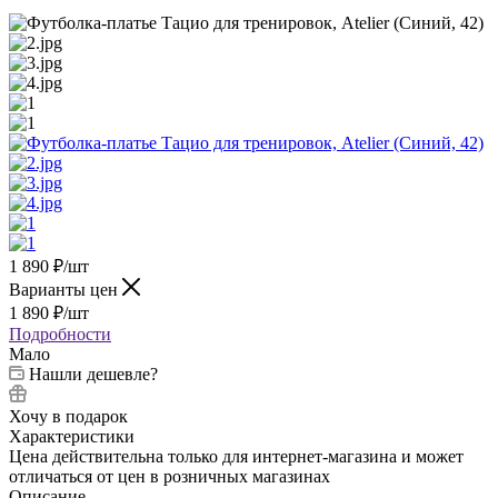
1 890
₽
/шт
Варианты цен
1 890
₽
/шт
Подробности
Мало
Нашли дешевле?
Хочу в подарок
Характеристики
Цена действительна только для интернет-магазина и может
отличаться от цен в розничных магазинах
Описание