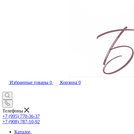
Избранные товары
0
Корзина
0
Телефоны
+7 (995) 770-36-37
+7 (908) 787-10-92
Каталог