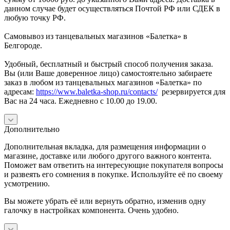
данном случае будет осуществляться Почтой РФ или СДЕК в
любую точку РФ.
Самовывоз из танцевальных магазинов «Балетка» в
Белгороде.
Удобный, бесплатный и быстрый способ получения заказа.
Вы (или Ваше доверенное лицо) самостоятельно забираете
заказ в любом из танцевальных магазинов «Балетка» по
адресам:
https://www.baletka-shop.ru/contacts/
резервируется для
Вас на 24 часа. Ежедневно с 10.00 до 19.00.
Дополнительно
Дополнительная вкладка, для размещения информации о
магазине, доставке или любого другого важного контента.
Поможет вам ответить на интересующие покупателя вопросы
и развеять его сомнения в покупке. Используйте её по своему
усмотрению.
Вы можете убрать её или вернуть обратно, изменив одну
галочку в настройках компонента. Очень удобно.