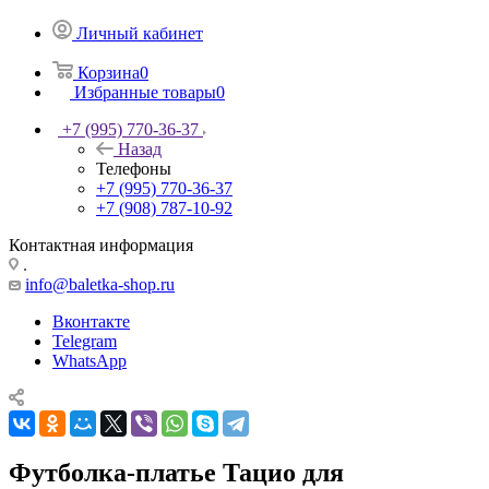
Личный кабинет
Корзина
0
Избранные товары
0
+7 (995) 770-36-37
Назад
Телефоны
+7 (995) 770-36-37
+7 (908) 787-10-92
Контактная информация
.
info@baletka-shop.ru
Вконтакте
Telegram
WhatsApp
Футболка-платье Тацио для