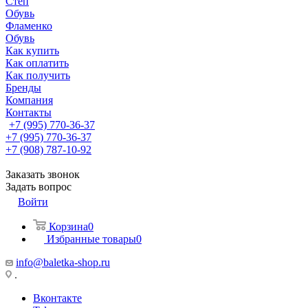
Степ
Обувь
Фламенко
Обувь
Как купить
Как оплатить
Как получить
Бренды
Компания
Контакты
+7 (995) 770-36-37
+7 (995) 770-36-37
+7 (908) 787-10-92
Заказать звонок
Задать вопрос
Войти
Корзина
0
Избранные товары
0
info@baletka-shop.ru
.
Вконтакте