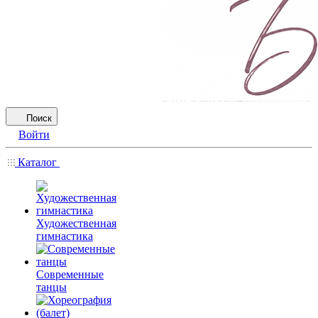
Поиск
Войти
Каталог
Художественная
гимнастика
Современные
танцы