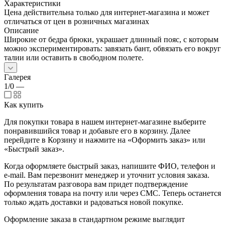
Характеристики
Цена действительна только для интернет-магазина и может
отличаться от цен в розничных магазинах
Описание
Широкие от бедра брюки, украшает длинный пояс, с которым
можно экспериментировать: завязать бант, обвязать его вокруг
талии или оставить в свободном полете.
Галерея
1/0
—
Как купить
Для покупки товара в нашем интернет-магазине выберите
понравившийся товар и добавьте его в корзину. Далее
перейдите в Корзину и нажмите на «Оформить заказ» или
«Быстрый заказ».
Когда оформляете быстрый заказ, напишите ФИО, телефон и
e-mail. Вам перезвонит менеджер и уточнит условия заказа.
По результатам разговора вам придет подтверждение
оформления товара на почту или через СМС. Теперь останется
только ждать доставки и радоваться новой покупке.
Оформление заказа в стандартном режиме выглядит