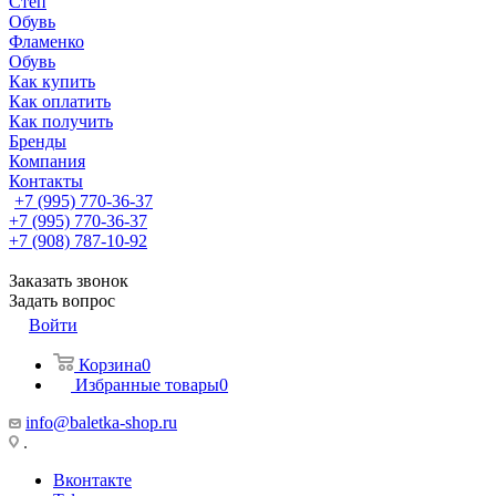
Степ
Обувь
Фламенко
Обувь
Как купить
Как оплатить
Как получить
Бренды
Компания
Контакты
+7 (995) 770-36-37
+7 (995) 770-36-37
+7 (908) 787-10-92
Заказать звонок
Задать вопрос
Войти
Корзина
0
Избранные товары
0
info@baletka-shop.ru
.
Вконтакте