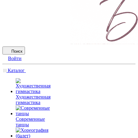
Поиск
Войти
Каталог
Художественная
гимнастика
Современные
танцы