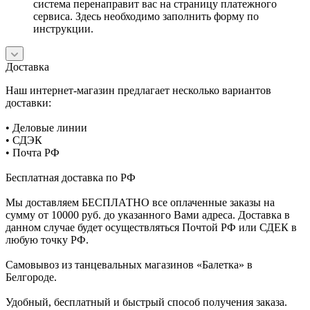
система перенаправит вас на страницу платежного
сервиса. Здесь необходимо заполнить форму по
инструкции.
Доставка
Наш интернет-магазин предлагает несколько вариантов
доставки:
• Деловые линии
• СДЭК
• Почта РФ
Бесплатная доставка по РФ
Мы доставляем БЕСПЛАТНО все оплаченные заказы на
сумму от 10000 руб. до указанного Вами адреса. Доставка в
данном случае будет осуществляться Почтой РФ или СДЕК в
любую точку РФ.
Самовывоз из танцевальных магазинов «Балетка» в
Белгороде.
Удобный, бесплатный и быстрый способ получения заказа.