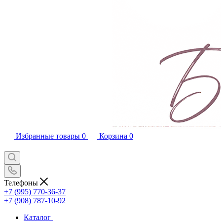
Избранные товары
0
Корзина
0
Телефоны
+7 (995) 770-36-37
+7 (908) 787-10-92
Каталог