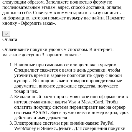
следующим образом. Заполняете полностью форму по
последовательным этапам: адрес, способ доставки, оплаты,
данные о себе. Советуем в комментарии к заказу написать
информацию, которая поможет курьеру вас найти. Нажмите
кнопку «Оформить заказ».
Оплата
Оплачивайте покупки удобным способом. В интернет-
магазине доступно 3 варианта оплаты:
Наличные при самовывозе или доставке курьером.
Специалист свяжется с вами в день доставки, чтобы
уточнить время и заранее подготовить сдачу с любой
купюры. Вы подписываете товаросопроводительные
документы, вносите денежные средства, получаете
товар и чек.
Безналичный расчет при самовывозе или оформлении в
интернет-магазине: карты Visa и MasterCard. Чтобы
оплатить покупку, система перенаправит вас на сервер
системы ASSIST. Здесь нужно ввести номер карты, срок
действия и имя держателя.
Электронные системы при онлайн-заказе: PayPal,
WebMoney и Яндекс.Деньги. Для совершения покупки