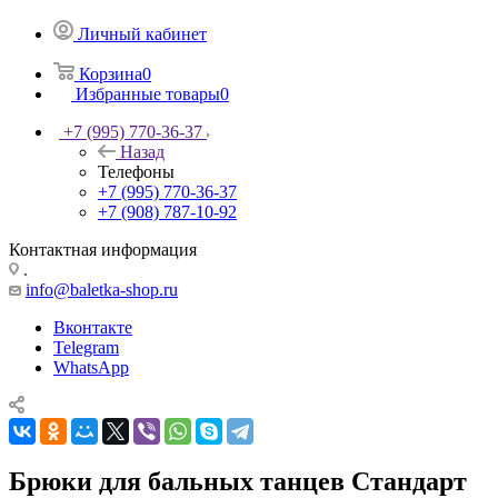
Личный кабинет
Корзина
0
Избранные товары
0
+7 (995) 770-36-37
Назад
Телефоны
+7 (995) 770-36-37
+7 (908) 787-10-92
Контактная информация
.
info@baletka-shop.ru
Вконтакте
Telegram
WhatsApp
Брюки для бальных танцев Стандарт