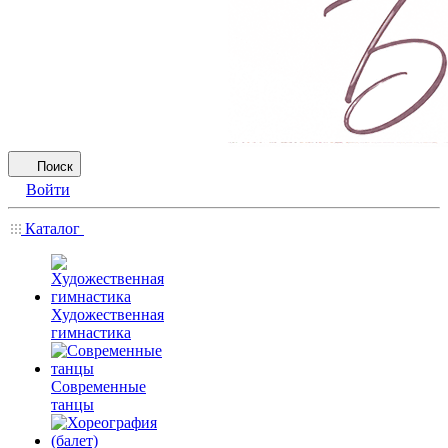
Поиск
Войти
Каталог
Художественная
гимнастика
Современные
танцы