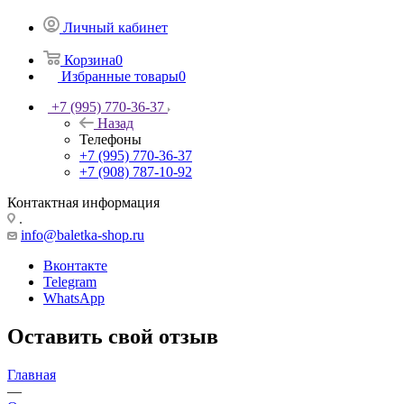
Личный кабинет
Корзина
0
Избранные товары
0
+7 (995) 770-36-37
Назад
Телефоны
+7 (995) 770-36-37
+7 (908) 787-10-92
Контактная информация
.
info@baletka-shop.ru
Вконтакте
Telegram
WhatsApp
Оставить свой отзыв
Главная
—