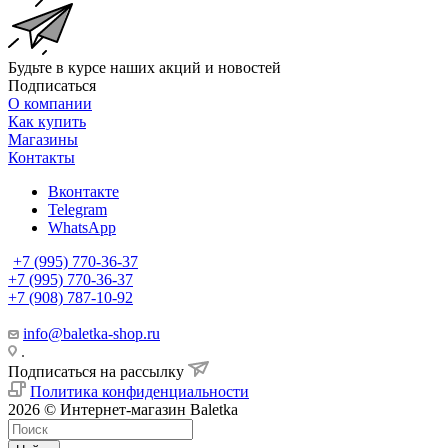
Будьте в курсе наших акций и новостей
Подписаться
О компании
Как купить
Магазины
Контакты
Вконтакте
Telegram
WhatsApp
+7 (995) 770-36-37
+7 (995) 770-36-37
+7 (908) 787-10-92
info@baletka-shop.ru
.
Подписаться на рассылку
Политика конфиденциальности
2026 © Интернет-магазин Baletka