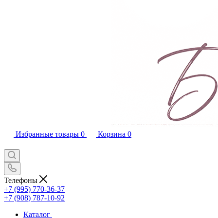
Избранные товары
0
Корзина
0
Телефоны
+7 (995) 770-36-37
+7 (908) 787-10-92
Каталог