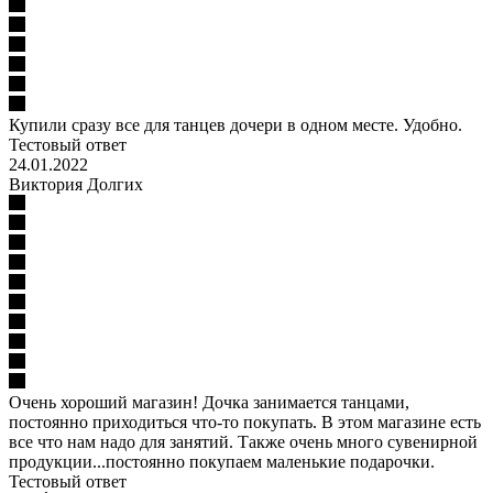
Купили сразу все для танцев дочери в одном месте. Удобно.
Тестовый ответ
24.01.2022
Виктория Долгих
Очень хороший магазин! Дочка занимается танцами,
постоянно приходиться что-то покупать. В этом магазине есть
все что нам надо для занятий. Также очень много сувенирной
продукции...постоянно покупаем маленькие подарочки.
Тестовый ответ