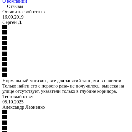
О компании
—
Отзывы
Оставить свой отзыв
16.09.2019
Сергей Д.
Нормальный магазин , все для занятий танцами в наличии.
Только найти его с первого раза- не получилось, вывеска на
улице отсутствует, указатели только в глубине коридора.
Тестовый ответ
05.10.2025
Александр Леоненко