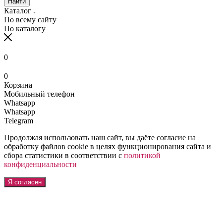
Найти
Каталог
По всему сайту
По каталогу
0
0
Корзина
Мобильный телефон
Whatsapp
Whatsapp
Telegram
Продолжая использовать наш сайт, вы даёте согласие на
обработку файлов cookie в целях функционирования сайта и
сбора статистики в соответствии с
политикой
конфиденциальности
Я согласен