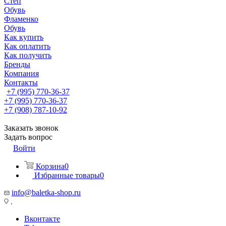
Степ
Обувь
Фламенко
Обувь
Как купить
Как оплатить
Как получить
Бренды
Компания
Контакты
+7 (995) 770-36-37
+7 (995) 770-36-37
+7 (908) 787-10-92
Заказать звонок
Задать вопрос
Войти
Корзина
0
Избранные товары
0
info@baletka-shop.ru
.
Вконтакте