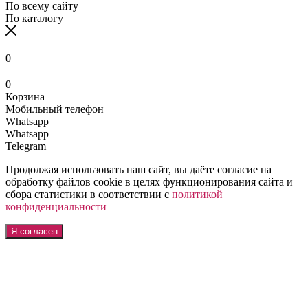
По всему сайту
По каталогу
0
0
Корзина
Мобильный телефон
Whatsapp
Whatsapp
Telegram
Продолжая использовать наш сайт, вы даёте согласие на
обработку файлов cookie в целях функционирования сайта и
сбора статистики в соответствии с
политикой
конфиденциальности
Я согласен