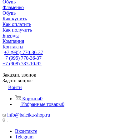
Обувь
Фламенко
Обувь
Как купить
Как оплатить
Как получить
Бренды
Компания
Контакты
+7 (995) 770-36-37
+7 (995) 770-36-37
+7 (908) 787-10-92
Заказать звонок
Задать вопрос
Войти
Корзина
0
Избранные товары
0
info@baletka-shop.ru
.
Вконтакте
Telegram