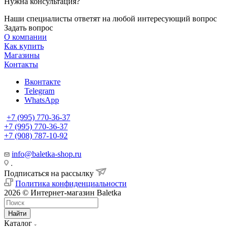
Нужна консультация?
Наши специалисты ответят на любой интересующий вопрос
Задать вопрос
О компании
Как купить
Магазины
Контакты
Вконтакте
Telegram
WhatsApp
+7 (995) 770-36-37
+7 (995) 770-36-37
+7 (908) 787-10-92
info@baletka-shop.ru
.
Подписаться на рассылку
Политика конфиденциальности
2026 © Интернет-магазин Baletka
Найти
Каталог