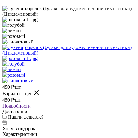
450
₽
/шт
Варианты цен
450
₽
/шт
Подробности
Достаточно
Нашли дешевле?
Хочу в подарок
Характеристики