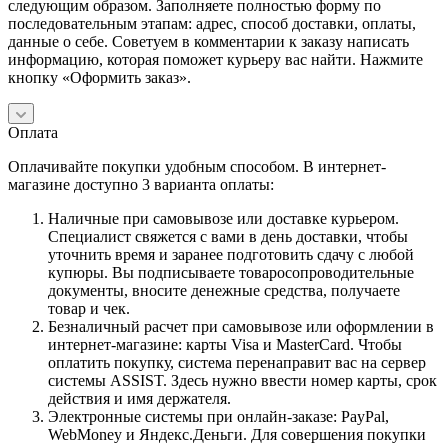
следующим образом. Заполняете полностью форму по
последовательным этапам: адрес, способ доставки, оплаты,
данные о себе. Советуем в комментарии к заказу написать
информацию, которая поможет курьеру вас найти. Нажмите
кнопку «Оформить заказ».
Оплата
Оплачивайте покупки удобным способом. В интернет-
магазине доступно 3 варианта оплаты:
Наличные при самовывозе или доставке курьером.
Специалист свяжется с вами в день доставки, чтобы
уточнить время и заранее подготовить сдачу с любой
купюры. Вы подписываете товаросопроводительные
документы, вносите денежные средства, получаете
товар и чек.
Безналичный расчет при самовывозе или оформлении в
интернет-магазине: карты Visa и MasterCard. Чтобы
оплатить покупку, система перенаправит вас на сервер
системы ASSIST. Здесь нужно ввести номер карты, срок
действия и имя держателя.
Электронные системы при онлайн-заказе: PayPal,
WebMoney и Яндекс.Деньги. Для совершения покупки