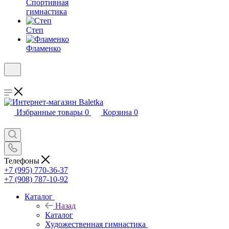
Спортивная
гимнастика
Степ
Фламенко
Избранные товары
0
Корзина
0
Телефоны
+7 (995) 770-36-37
+7 (908) 787-10-92
Каталог
Назад
Каталог
Художественная гимнастика