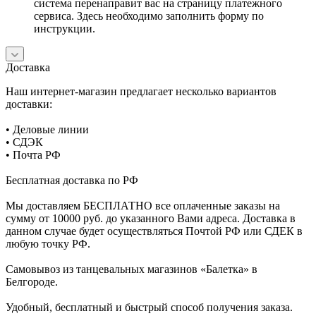
система перенаправит вас на страницу платежного
сервиса. Здесь необходимо заполнить форму по
инструкции.
Доставка
Наш интернет-магазин предлагает несколько вариантов
доставки:
• Деловые линии
• СДЭК
• Почта РФ
Бесплатная доставка по РФ
Мы доставляем БЕСПЛАТНО все оплаченные заказы на
сумму от 10000 руб. до указанного Вами адреса. Доставка в
данном случае будет осуществляться Почтой РФ или СДЕК в
любую точку РФ.
Самовывоз из танцевальных магазинов «Балетка» в
Белгороде.
Удобный, бесплатный и быстрый способ получения заказа.