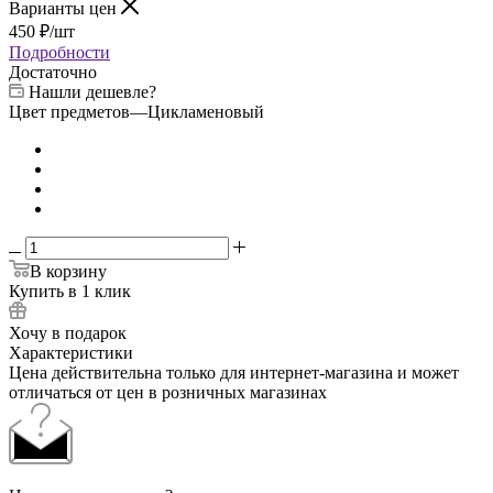
Варианты цен
450
₽
/шт
Подробности
Достаточно
Нашли дешевле?
Цвет предметов
—
Цикламеновый
В корзину
Купить в 1 клик
Хочу в подарок
Характеристики
Цена действительна только для интернет-магазина и может
отличаться от цен в розничных магазинах