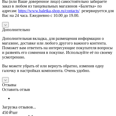
Вы (или Ваше доверенное лицо) самостоятельно забираете
заказ в любом из танцевальных магазинов «Балетка» по
адресам:
https://www.baletka-shop.ru/contacts/
резервируется для
Вас на 24 часа. Ежедневно с 10.00 до 19.00.
Дополнительно
Дополнительная вкладка, для размещения информации о
магазине, доставке или любого другого важного контента.
Поможет вам ответить на интересующие покупателя вопросы
и развеять его сомнения в покупке. Используйте её по своему
усмотрению.
Вы можете убрать её или вернуть обратно, изменив одну
галочку в настройках компонента. Очень удобно.
Отзывы
Оставить отзыв
Загрузка отзывов...
450
₽
/шт