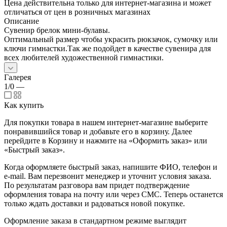
Цена действительна только для интернет-магазина и может
отличаться от цен в розничных магазинах
Описание
Сувенир брелок мини-булавы.
Оптимальный размер чтобы украсить рюкзачок, сумочку или
ключи гимнастки.Так же подойдет в качестве сувенира для
всех любителей художественной гимнастики.
Галерея
1/0
—
Как купить
Для покупки товара в нашем интернет-магазине выберите
понравившийся товар и добавьте его в корзину. Далее
перейдите в Корзину и нажмите на «Оформить заказ» или
«Быстрый заказ».
Когда оформляете быстрый заказ, напишите ФИО, телефон и
e-mail. Вам перезвонит менеджер и уточнит условия заказа.
По результатам разговора вам придет подтверждение
оформления товара на почту или через СМС. Теперь останется
только ждать доставки и радоваться новой покупке.
Оформление заказа в стандартном режиме выглядит