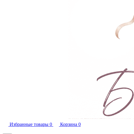
Избранные товары
0
Корзина
0