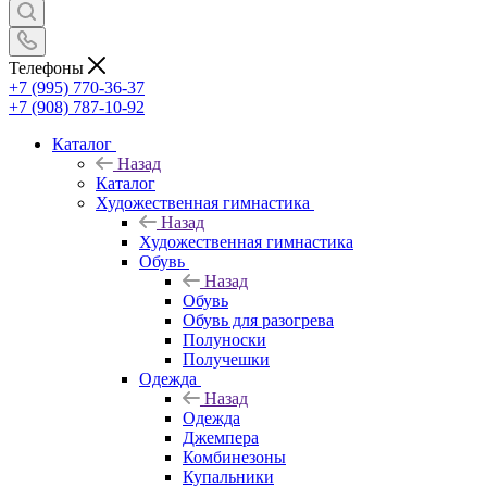
Телефоны
+7 (995) 770-36-37
+7 (908) 787-10-92
Каталог
Назад
Каталог
Художественная гимнастика
Назад
Художественная гимнастика
Обувь
Назад
Обувь
Обувь для разогрева
Полуноски
Получешки
Одежда
Назад
Одежда
Джемпера
Комбинезоны
Купальники