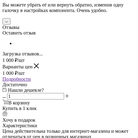
Вы можете убрать её или вернуть обратно, изменив одну
галочку в настройках компонента. Очень удобно.
Отзывы
Оставить отзыв
Загрузка отзывов...
1 000
₽
/шт
Варианты цен
1 000
₽
/шт
Подробности
Достаточно
Нашли дешевле?
В корзину
Купить в 1 клик
Хочу в подарок
Характеристики
Цена действительна только для интернет-магазина и может
отличаться от цен в розничных магазинах