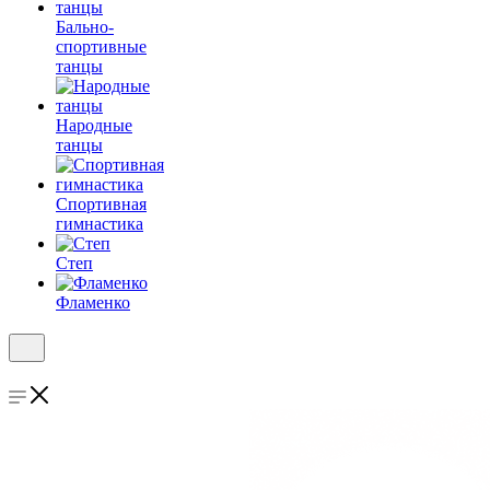
Бально-
спортивные
танцы
Народные
танцы
Спортивная
гимнастика
Степ
Фламенко