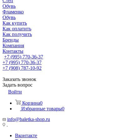
Степ
Обувь
Фламенко
Обувь
Как купить
Как оплатить
Как получить
Бренды
Компания
Контакты
+7 (995) 770-36-37
+7 (995) 770-36-37
+7 (908) 787-10-92
Заказать звонок
Задать вопрос
Войти
Корзина
0
Избранные товары
0
info@baletka-shop.ru
.
Вконтакте