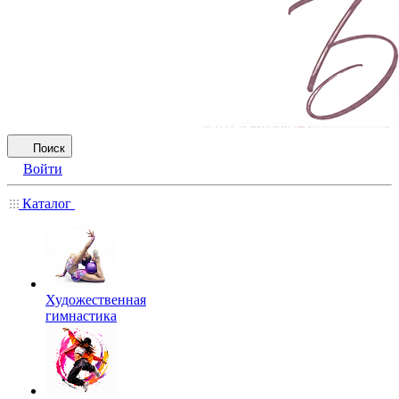
Поиск
Войти
Каталог
Художественная
гимнастика