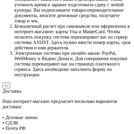
уточнить время и заранее подготовить сдачу с любой
купюры. Вы подписываете товаросопроводительные
документы, вносите денежные средства, получаете
товар и чек.
Безналичный расчет при самовывозе или оформлении в
интернет-магазине: карты Visa и MasterCard. Чтобы
оплатить покупку, система перенаправит вас на сервер
системы ASSIST. Здесь нужно ввести номер карты, срок
действия и имя держателя.
Электронные системы при онлайн-заказе: PayPal,
WebMoney и Яндекс.Деньги. Для совершения покупки
система перенаправит вас на страницу платежного
сервиса. Здесь необходимо заполнить форму по
инструкции.
Доставка
Наш интернет-магазин предлагает несколько вариантов
доставки:
• Деловые линии
• СДЭК
• Почта РФ