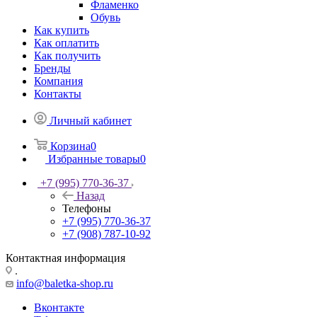
Фламенко
Обувь
Как купить
Как оплатить
Как получить
Бренды
Компания
Контакты
Личный кабинет
Корзина
0
Избранные товары
0
+7 (995) 770-36-37
Назад
Телефоны
+7 (995) 770-36-37
+7 (908) 787-10-92
Контактная информация
.
info@baletka-shop.ru
Вконтакте