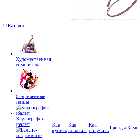
Каталог
Художественная
гимнастика
Современные
танцы
Хореография
(балет)
Как
Как
Как
Бренды
Комп
купить
оплатить
получить