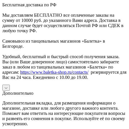
Бесплатная доставка по РФ
Мы доставляем БЕСПЛАТНО все оплаченные заказы на
сумму от 10000 руб. до указанного Вами адреса. Доставка в
данном случае будет осуществляться Почтой РФ или СДЕК в
любую точку РФ.
Самовывоз из танцевальных магазинов «Балетка» в
Белгороде.
Удобный, бесплатный и быстрый способ получения заказа.
Вы (или Ваше доверенное лицо) самостоятельно забираете
заказ в любом из танцевальных магазинов «Балетка» по
адресам:
https://www.baletka-shop.ru/contacts/
резервируется для
Вас на 24 часа. Ежедневно с 10.00 до 19.00.
Дополнительно
Дополнительная вкладка, для размещения информации о
магазине, доставке или любого другого важного контента.
Поможет вам ответить на интересующие покупателя вопросы
и развеять его сомнения в покупке. Используйте её по своему
усмотрению.